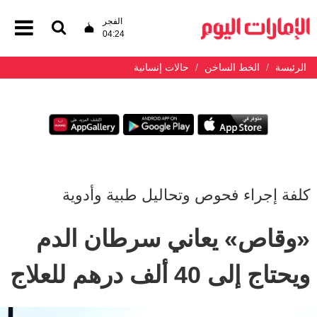
الفجر
04:24
الرئيسة
الخط الساخن
حالات إنسانية
كلفة إجراء فحوص وتحاليل طبية وأدوية
«وقاص» يعاني سرطان الدم
ويحتاج إلى 40 ألف درهم للعلاج