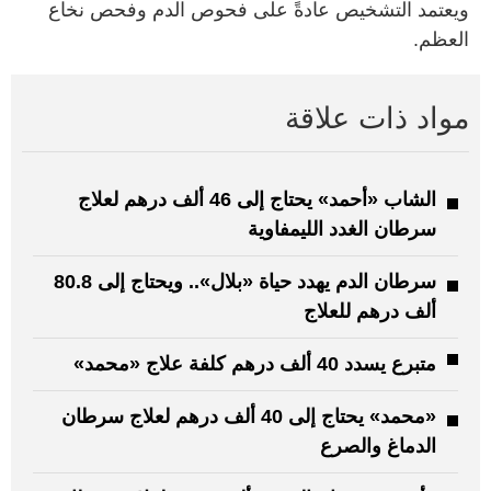
ويعتمد التشخيص عادةً على فحوص الدم وفحص نخاع
العظم.
مواد ذات علاقة
الشاب «أحمد» يحتاج إلى 46 ألف درهم لعلاج
سرطان الغدد الليمفاوية
سرطان الدم يهدد حياة «بلال».. ويحتاج إلى 80.8
ألف درهم للعلاج
متبرع يسدد 40 ألف درهم كلفة علاج «محمد»
«محمد» يحتاج إلى 40 ألف درهم لعلاج سرطان
الدماغ والصرع