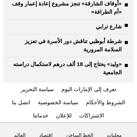
«أوقاف الشارقة» تنجز مشروع إعادة إعمار وقف
«أم الطرافة»
شارع ترابي
شرطة أبوظبي تناقش دور الأسرة في تعزيز
السلامة المرورية
«وليد» يحتاج إلى 18 ألف درهم لاستكمال دراسته
الجامعية
تعرف إلى الإمارات اليوم
سياسة التحرير
الشروط والأحكام
سياسة الخصوصية
اتصل بنا
الاشتراكات
للإعلان
خدماتنا
محليات
الخط الساخن
اقتصاد
العالم