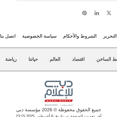
لتحرير
الشروط والأحكام
سياسة الخصوصية
اتصل بنا
ط الساخن
اقتصاد
العالم
حياتنا
رياضة
جميع الحقوق محفوظة © 2026 مؤسسة دبي
آخر تحديث للصفحة تم بتاريخ: 6 أغسطس 2025 23:15