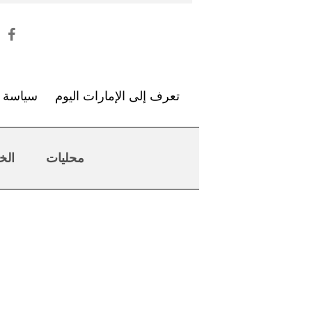
تعرف إلى الإمارات اليوم
سياسة ا
محليات
الخ