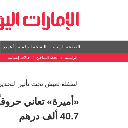
الصفحة الرئيسة
النسخة الرقمية
أعمدة
الرئيسة
الخط الساخن
حالات إنسانية
الطفلة تعيش تحت تأثير التخدير 
«أميرة» تعاني حروقاً 
40.7 ألف درهم