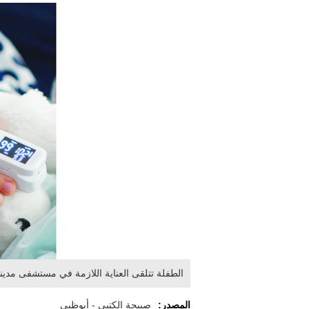
الطفلة تتلقى العناية اللازمة في مستشفى مدين
المصدر:
صبيحة الكتبي - أبوظبي