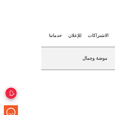
الاشتراكات
للإعلان
خدماتنا
موضة وجمال