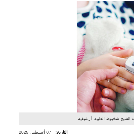
ة الشيخ شخبوط الطبية. أرشيفية
التاريخ:
07 أغسطس 2025