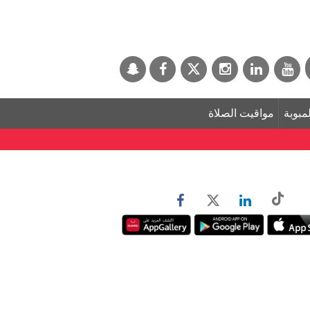
لمبوبة
مواقيت الصلاة