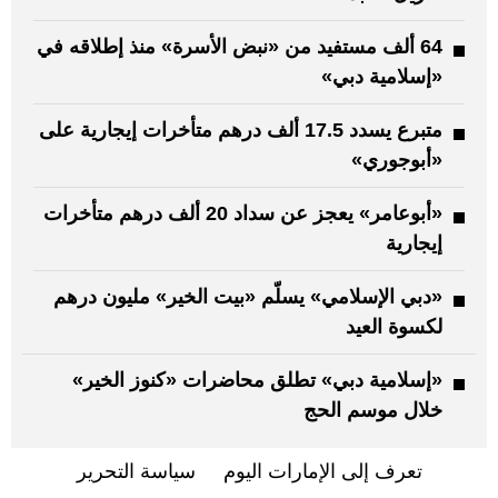
64 ألف مستفيد من «نبض الأسرة» منذ إطلاقه في
«إسلامية دبي»
متبرع يسدد 17.5 ألف درهم متأخرات إيجارية على
«أبوجوري»
«أبوعامر» يعجز عن سداد 20 ألف درهم متأخرات
إيجارية
«دبي الإسلامي» يسلّم «بيت الخير» مليون درهم
لكسوة العيد
«إسلامية دبي» تطلق محاضرات «كنوز الخير»
خلال موسم الحج
تعرف إلى الإمارات اليوم
سياسة التحرير