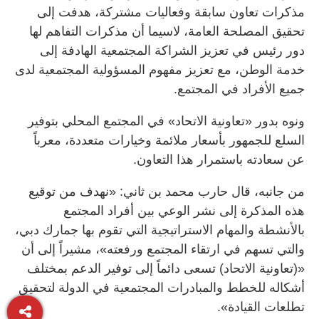
مذكرات تعاون سابقة وفعاليات مشتركة، هدفت إلى
تحقيق المصلحة العامة، لاسيما أن مذكرات التفاهم لها
دور رئيس في تعزيز الشراكة المجتمعية الهادفة إلى
خدمة الوطن، مع تعزيز مفهوم المسؤولية المجتمعية لدى
جميع الأفراد في المجتمع.
ونوه بدور «تعاونية الاتحاد» في المجتمع المحلي بتوفير
السلع للجمهور بأسعار ملائمة وخيارات متعددة، معرباً
عن سعادته باستمرار هذا التعاون.
من جانبه، قال حارب محمد بن ثاني: «نهدف من توقيع
هذه المذكرة إلى نشر الوعي بين أفراد المجتمع
بالأنشطة والمهام الاستراتيجية التي تقوم بها جمارك دبي،
والتي تسهم في ارتقاء المجتمع ورفعته»، مشيراً إلى أن
«(تعاونية الاتحاد) تسعى دائماً إلى توفير الدعم بمختلف
أشكاله للخطط والمبادرات المجتمعية في الدولة لتحقيق
تطلعات القيادة».