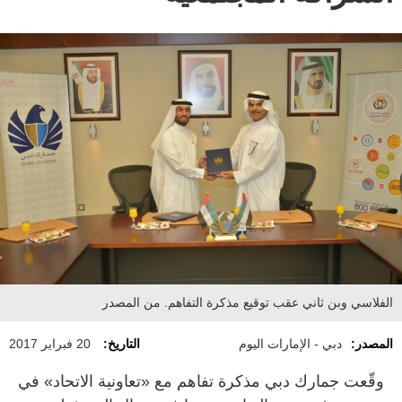
الفلاسي وبن ثاني عقب توقيع مذكرة التفاهم. من المصدر
المصدر:
دبي - الإمارات اليوم
التاريخ:
20 فبراير 2017
وقّعت جمارك دبي مذكرة تفاهم مع «تعاونية الاتحاد» في