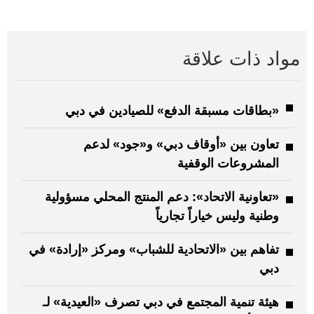
مواد ذات علاقة
«بطاقات مسبقة الدفع» للصيادين في دبي
تعاون بين «أوقاف دبي» و«جود» لدعم
المشروعات الوقفية
«تعاونية الاتحاد»: دعم المنتج المحلي مسؤولية
وطنية وليس خياراً تجارياً
تفاهم بين «الاتحادية للشباب» ومركز «إرادة» في
دبي
هيئة تنمية المجتمع في دبي تصرف «العيدية» لـ