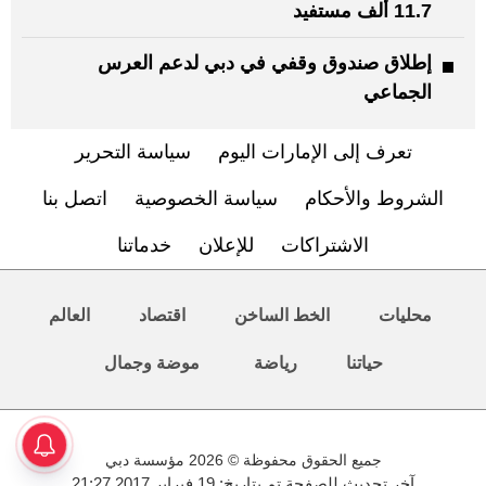
11.7 ألف مستفيد
إطلاق صندوق وقفي في دبي لدعم العرس
الجماعي
تعرف إلى الإمارات اليوم
سياسة التحرير
الشروط والأحكام
سياسة الخصوصية
اتصل بنا
الاشتراكات
للإعلان
خدماتنا
محليات
الخط الساخن
اقتصاد
العالم
حياتنا
رياضة
موضة وجمال
جميع الحقوق محفوظة © 2026 مؤسسة دبي
آخر تحديث للصفحة تم بتاريخ: 19 فبراير 2017 21:27