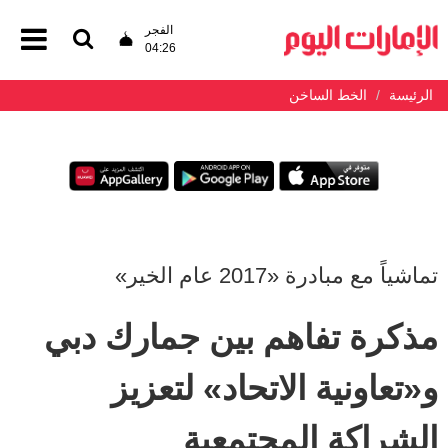
الفجر
04:26
الرئيسة
الخط الساخن
تماشياً مع مبادرة «2017 عام الخير»
مذكرة تفاهم بين جمارك دبي
و«تعاونية الاتحاد» لتعزيز
الشراكة المجتمعية