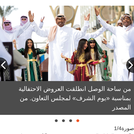
من ساحة الوصل انطلقت العروض الاحتفالية
بمناسبة «يوم الشرف» لمجلس التعاون. من
المصدر
صورة
1/4