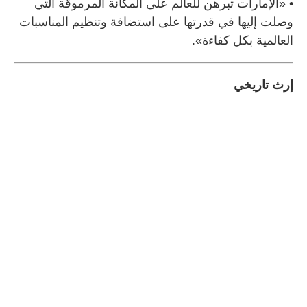
• «الإمارات تبرهن للعالم على المكانة المرموقة التي
وصلت إليها في قدرتها على استضافة وتنظيم المناسبات
العالمية بكل كفاءة».
إرث تاريخي