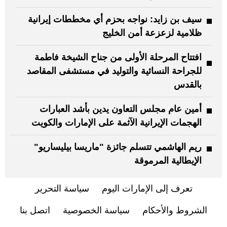
سيف بن زايد: نواجه بحزم أي مخططات إيرانية
ظلامية لزعزعة أمن الخليج
افتتاح المرحلة الأولى من جناح الشيخة فاطمة
للجراحة النسائية والتوليد في مستشفى المقاصد
بالقدس
أمين عام مجلس التعاون يدين بأشد العبارات
الهجمات الإيرانية الآثمة على الإمارات والكويت
ريم الهاشمي تتسلم جائزة "ماريسا بيليساريو"
الإيطالية المرموقة
تعرف إلى الإمارات اليوم
سياسة التحرير
الشروط والأحكام
سياسة الخصوصية
اتصل بنا