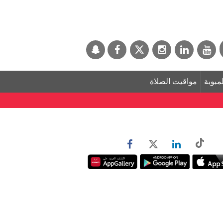
لمبوبة
مواقيت الصلاة