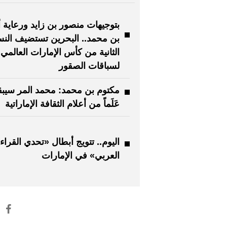
بتوجيهات منصور بن زايد ورعاية 
بن محمد.. البحرين تستضيف الن
الثانية من كأس الإمارات العالمي
لسباقات الصقور
مكتوم بن محمد: محمد المر سيب
عَلَماً من أعلام الثقافة الإماراتية
اليوم.. تتويج أبطال «تحدي القراء
العربي» في الإمارات