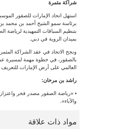
شراكة مثمرة
بتنظيم السباقات التمهيدية لرياضة الص
بميدان الروية في دبي.
بالصقور، في خطوة مهمة لمسيرة عمل
العالمي على أرض الإمارات للتعريف بترا
راشد بن مرخان:
• «رياضة الصقور مصدر فخر واعتزاز ل
والآباء».
مواد ذات علاقة