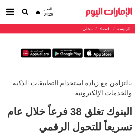
الفجر
04:26
الرئيسة
اقتصاد
محلي
بالتزامن مع زيادة استخدام التطبيقات الذكية
والخدمات الإلكترونية
البنوك تغلق 38 فرعاً خلال عام
تسريعاً للتحول الرقمي