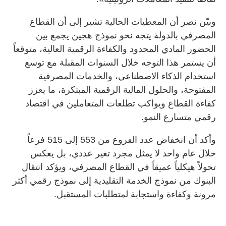
وبيّن نصر أن المعطيات الحالية تشير إلى أن القطاع
المصرفي بالدولة يتجه نحو نموذج هجين يجمع بين
الحضور المادي المحدود والكفاءة الرقمية العالية، متوقعاً
أن يستمر هذا التوجه خلال السنوات المقبلة مع توسع
استخدام الذكاء الاصطناعي، والخدمات المصرفية
المفتوحة، والحلول المالية الرقمية المبتكرة، ما يعزز
كفاءة القطاع ويواكب تطلعات المتعاملين في اقتصاد
رقمي متسارع النمو.
وأكد أن انخفاض عدد الفروع من 553 إلى 515 فرعاً
خلال عام واحد لا يمثل مجرد تغير عددي، بل يعكس
تحولاً هيكلياً عميقاً في القطاع المصرفي، ويؤكد انتقال
البنوك من نموذج الخدمة التقليدية إلى نموذج رقمي أكثر
مرونة وكفاءة واستجابة لمتطلبات المستقبل.