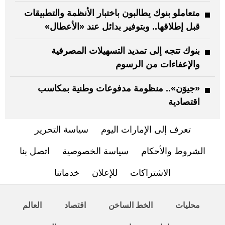
متعاملو بنوك يطالبون باختبار الأنظمة والتطبيقات
قبل إطلاقها.. وبتوفير بدائل عند «الأعطال»
بنوك تتجه إلى تمديد التسهيلات المصرفية
والإعفاءات من الرسوم
«جيوَن».. منظومة مدفوعات وطنية بمكاسب
اقتصادية
تعرف إلى الإمارات اليوم
سياسة التحرير
الشروط والأحكام
سياسة الخصوصية
اتصل بنا
الاشتراكات
للإعلان
خدماتنا
محليات
الخط الساخن
اقتصاد
العالم