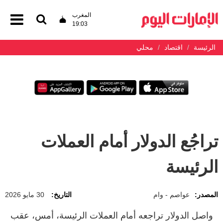
المغرب
19:03
الرئيسة
اقتصاد
محلي
تراجُع الدولار أمام العملات
الرئيسة
المصدر:
عواصم - وام
التاريخ:
30 مايو 2026
واصل الدولار تراجعه أمام العملات الرئيسة، أمس، عقب