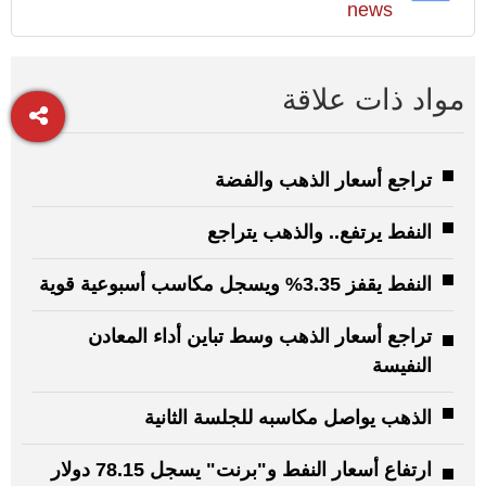
news
مواد ذات علاقة
تراجع أسعار الذهب والفضة
النفط يرتفع.. والذهب يتراجع
النفط يقفز 3.35% ويسجل مكاسب أسبوعية قوية
تراجع أسعار الذهب وسط تباين أداء المعادن
النفيسة
الذهب يواصل مكاسبه للجلسة الثانية
ارتفاع أسعار النفط و"برنت" يسجل 78.15 دولار