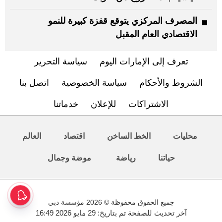
المصرف المركزي يتوقع قفزة كبيرة للنمو
الاقتصادي العام المقبل
تعرف إلى الإمارات اليوم
سياسة التحرير
الشروط والأحكام
سياسة الخصوصية
اتصل بنا
الاشتراكات
للإعلان
خدماتنا
محليات
الخط الساخن
اقتصاد
العالم
حياتنا
رياضة
موضة وجمال
جميع الحقوق محفوظة © 2026 مؤسسة دبي
آخر تحديث للصفحة تم بتاريخ: 29 مايو 2026 16:49