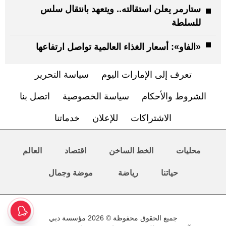
ستارمر يعلن استقالته.. ويتعهد بانتقال سلس
للسلطة
«الفاو»: أسعار الغذاء العالمية تواصل ارتفاعها
تعرف إلى الإمارات اليوم
سياسة التحرير
الشروط والأحكام
سياسة الخصوصية
اتصل بنا
الاشتراكات
للإعلان
خدماتنا
محليات
الخط الساخن
اقتصاد
العالم
حياتنا
رياضة
موضة وجمال
جميع الحقوق محفوظة © 2026 مؤسسة دبي