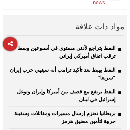
news
مواد ذات علاقة
النفط يتراجع لأدنى مستوى في أسبوعين وسط
ترقب اتفاق أميركي إيراني
النفط يهبط بعد تأكيد ترامب أنه سينهي حرب إيران
"سريعا"
النفط يرتفع مع قصف بين أميركا وإيران وتوغل
إسرائيل في لبنان
بريطانيا تعتزم إرسال مسيرات ومقاتلات وسفينة
حربية لتأمين مضيق هرمز