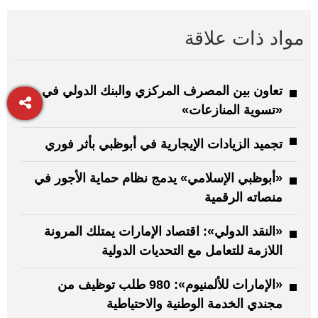
مواد ذات علاقة
تعاون بين المصرف المركزي والبنك الدولي في
«تسوية المنازعات»
تجميد الزيادات الإيجارية في أبوظبي بأثر فوري
«أبوظبي الإسلامي» يدمج نظام حماية الأجور في
منصاته الرقمية
«النقد الدولي»: اقتصاد الإمارات يمتلك المرونة
اللازمة للتعامل مع التحديات الدولية
«الإمارات للألمنيوم»: 980 طلب توظيف من
مجندي الخدمة الوطنية والاحتياطية