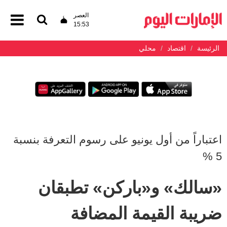
العصر
15:53
الرئيسة
اقتصاد
محلي
اعتباراً من أول يونيو على رسوم التعرفة بنسبة
5 %
«سالك» و«باركن» تطبقان
ضريبة القيمة المضافة