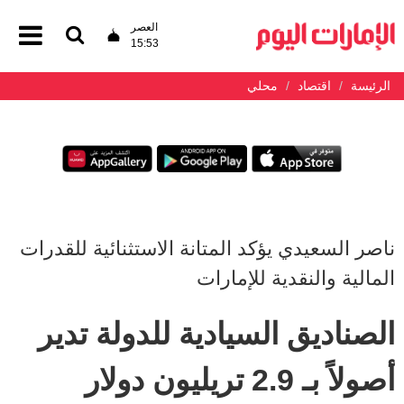
العصر
15:53
الرئيسة
اقتصاد
محلي
ناصر السعيدي يؤكد المتانة الاستثنائية للقدرات
المالية والنقدية للإمارات
الصناديق السيادية للدولة تدير
أصولاً بـ 2.9 تريليون دولار