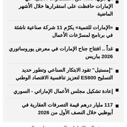
الإمارات حافظت على استقرارها خلال الأشهر
الماضية
«الإمارات للتنمية» يكرّم 11 شركة صناعية ناشئة
في برنامج لمسرّعات الأعمال
غداً .. افتتاح جناح الإمارات في معرض يوروساتوري
2026 بباريس
"إمستيل" تقود الابتكار الصناعي وتطور حديد
التسليح ES600 لتعزيز تنافسية الاقتصاد الوطني
إعادة تشكيل مجلس الأعمال الإماراتي - السوري
117 مليار درهم قيمة التصرفات العقارية في
أبوظبي خلال النصف الأول من 2026