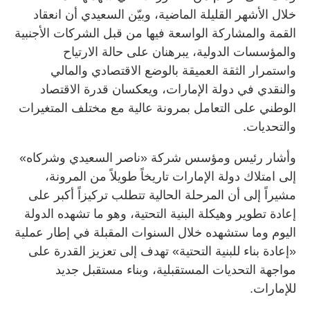
خلال الأشهر القليلة الماضية، وبيّن السعيدي أن انعقاد
القمة والمشاركة الواسعة فيها من قبل الشركات الأجنبية
والمؤسسات الدولية، يبرهنان على حالة الارتياح
واستمرار الثقة العميقة بالوضع الاقتصادي والمالي
والنقدي في دولة الإمارات، ويعكسان قدرة الاقتصاد
الوطني على التعامل بمرونة عالية مع مختلف المتغيرات
والتحديات.
وأشار رئيس ومؤسس شركة «ناصر السعيدي وشركاه»
إلى امتلاك دولة الإمارات تاريخاً طويلاً من المرونة،
مشيراً إلى أن المرحلة الحالية تتطلب تركيزاً أكبر على
إعادة تطوير وهيكلة البنية التحتية، وهو ما تشهده الدولة
اليوم وما ستشهده خلال السنوات المقبلة في إطار عملية
«إعادة بناء للبنية التحتية» تهدف إلى تعزيز القدرة على
مواجهة التحديات المستقبلية، وبناء مستقبل جديد
للإمارات.