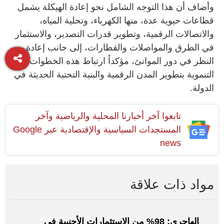
وأضاف أن هذا التوجه الشامل نحو إعادة الهيكلة يشمل
قطاعات حيوية عدة، منها الكهرباء، وتحلية المياه،
والاتصالات الرقمية، وتطوير قدرات التصدير، والاستثمار
في الطرق والمواصلات والقطارات، إلى جانب إعادة
النظر في دور الموانئ، مؤكداً ارتباط هذه الخطوات
التنموية بتطوير المدن الرقمية والبنية التحتية الحديثة في
الدولة.
تابعوا آخر أخبارنا المحلية والرياضية وآخر
المستجدات السياسية والإقتصادية عبر Google
news
مواد ذات علاقة
الهاجري: 98% من الاستثمارات الأجنبية في