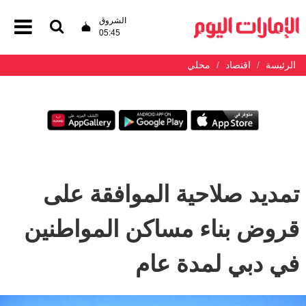
الشروق
05:45
الرئيسة
اقتصاد
محلي
تمديد صلاحية الموافقة على
قروض بناء مساكن المواطنين
في دبي لمدة عام