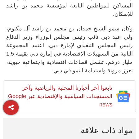
المساكن للمواطنين التابعة لمؤسسة محمد بن راشد
للإسكان.
وكان سمو الشيخ حمدان بن محمد بن راشد آل مكتوم،
ولي عهد دبي نائب رئيس مجلس الوزراء وزير الدفاع
رئيس المجلس التنفيذي لإمارة دبي،
اعتمد
المجموعة
الثانية من التسهيلات الاقتصادية في إمارة دبي بقيمة 1.5
مليار درهم، تشمل قطاعات اقتصادية واجتماعية حيوية،
تعزز مرونة واستدامة النمو في دبي.
تابعوا آخر أخبارنا المحلية والرياضية وآخر
المستجدات السياسية والإقتصادية عبر Google
news
مواد ذات علاقة