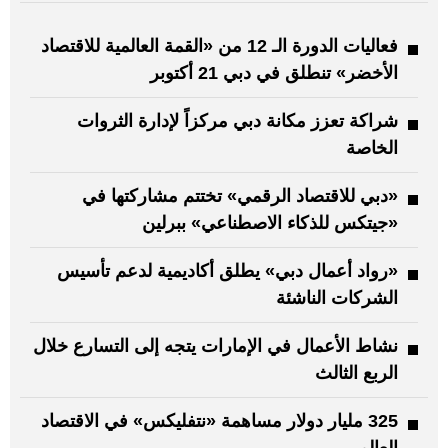
فعاليات الدورة الـ 12 من «القمة العالمية للاقتصاد
الأخضر» تنطلق في دبي 21 أكتوبر
شراكة تعزز مكانة دبي مركزاً لإدارة الثروات
الخاصة
«دبي للاقتصاد الرقمي» تختتم مشاركتها في
«جيتكس للذكاء الاصطناعي» ببرلين
«رواد أعمال دبي» يطلق أكاديمية لدعم تأسيس
الشركات الناشئة
نشاط الأعمال في الإمارات يتجه إلى التسارع خلال
الربع الثالث
325 مليار دولار مساهمة «نتفليكس» في الاقتصاد
العالمي