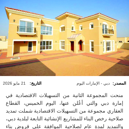
المصدر:
دبي - الإمارات اليوم
التاريخ:
21 مايو 2026
منحت المجموعة الثانية من التسهيلات الاقتصادية في
إمارة دبي والتي أعُلن عنها، اليوم الخميس، القطاع
العقاري مجموعة من التسهيلات الاقتصادية شملت تمديد
صلاحية رخص البناء للمشاريع الإنشائية التابعة لبلدية دبي،
والتمديد لمدة عام لصلاحية الموافقة على قروض بناء