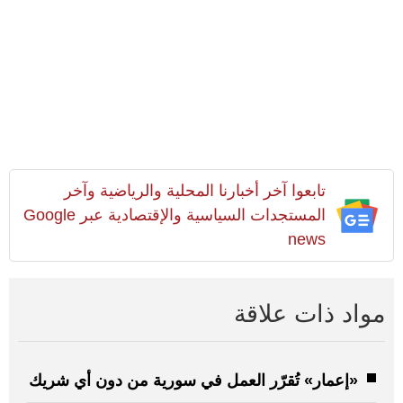
تابعوا آخر أخبارنا المحلية والرياضية وآخر
المستجدات السياسية والإقتصادية عبر Google
news
مواد ذات علاقة
«إعمار» تُقرّر العمل في سورية من دون أي شريك