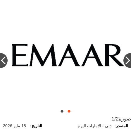
صورة
1/2
المصدر:
دبي - الإمارات اليوم
التاريخ:
18 مايو 2026