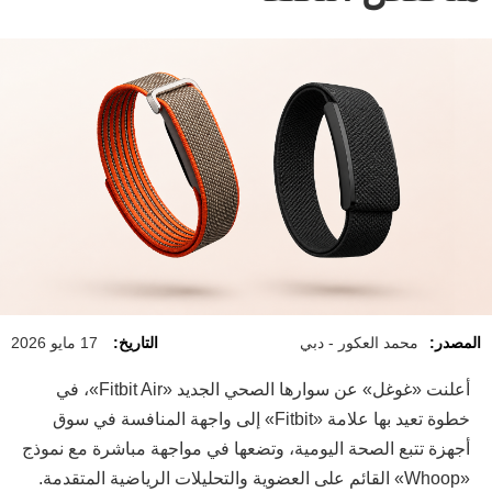
المصدر:
محمد العكور - دبي
التاريخ:
17 مايو 2026
أعلنت «غوغل» عن سوارها الصحي الجديد «Fitbit Air»، في
خطوة تعيد بها علامة «Fitbit» إلى واجهة المنافسة في سوق
أجهزة تتبع الصحة اليومية، وتضعها في مواجهة مباشرة مع نموذج
«Whoop» القائم على العضوية والتحليلات الرياضية المتقدمة.