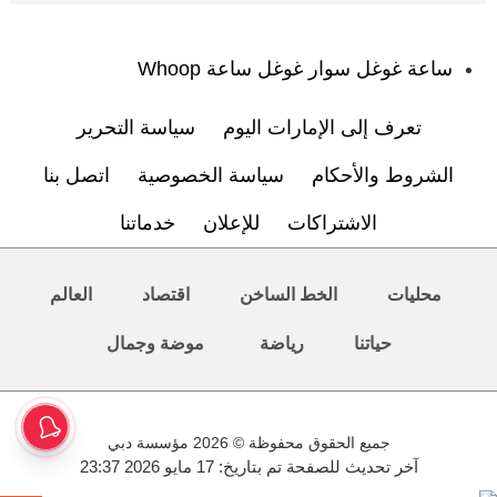
:
ساعة غوغل سوار غوغل ساعة Whoop
تعرف إلى الإمارات اليوم
سياسة التحرير
الشروط والأحكام
سياسة الخصوصية
اتصل بنا
الاشتراكات
للإعلان
خدماتنا
محليات
الخط الساخن
اقتصاد
العالم
حياتنا
رياضة
موضة وجمال
جميع الحقوق محفوظة © 2026 مؤسسة دبي
آخر تحديث للصفحة تم بتاريخ: 17 مايو 2026 23:37