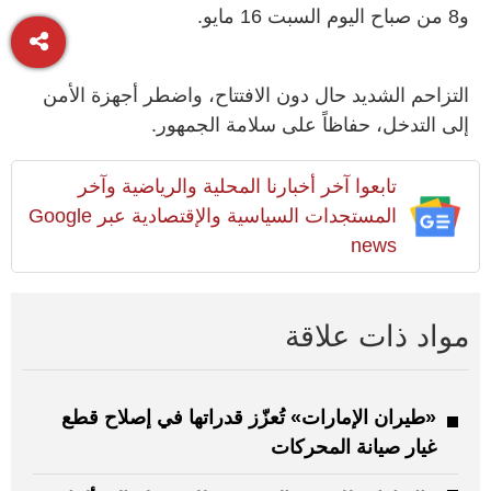
و8 من صباح اليوم السبت 16 مايو.
التزاحم الشديد حال دون الافتتاح، واضطر أجهزة الأمن
إلى التدخل، حفاظاً على سلامة الجمهور.
تابعوا آخر أخبارنا المحلية والرياضية وآخر
المستجدات السياسية والإقتصادية عبر Google
news
مواد ذات علاقة
«طيران الإمارات» تُعزّز قدراتها في إصلاح قطع
غيار صيانة المحركات