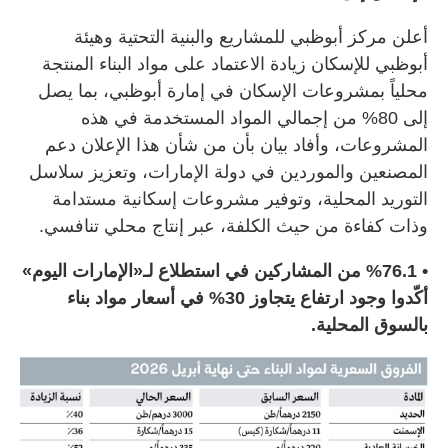
أعلن مركز أبوظبي للمشاريع والبنية التحتية وهيئة
أبوظبي للإسكان زيادة الاعتماد على مواد البناء المنتجة
محلياً بمشروعات الإسكان في إمارة أبوظبي، بما يصل
إلى 80% من إجمالي المواد المستخدمة في هذه
المشروعات، وأفاد بيان بأن من شأن هذا الإعلان دعم
المصنعين والموردين في دولة الإمارات، وتعزيز سلاسل
التوريد المحلية، وتوفير مشروعات إسكانية مستدامة
وذات كفاءة من حيث الكلفة، عبر إنتاج محلي تنافسي.
• %76.1 من المشاركين في استطلاع لـ«الإمارات اليوم»
أكّدوا وجود ارتفاع يتجاوز 30% في أسعار مواد بناء
بالسوق المحلية.