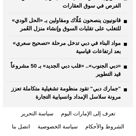
الفرص في سوق العقارات
قانونيون ينصحون مُلّاك ومقاولين بـ «الحل الودي»
للتغلب على تقلبات السوق وإنشاء منزل العُمر
مواد البناء في دبي تدخل مرحلة «تصحيح سعري»
بعد ارتفاعات قياسية
«دبي الجنوب».. «قلب دبي الجديد» بـ 50 مشروعاً
قيد التطوير
"جمارك دبي" تقود منظومة تشغيلية متكاملة تعزز
مرونة سلاسل الإمداد وانسيابية التجارة
تعرف إلى الإمارات اليوم
سياسة التحرير
الشروط والأحكام
سياسة الخصوصية
اتصل بنا