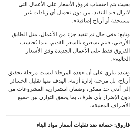
بحيث يتم احتساب فروق الأسعار على الأعمال التي
لاتزال قيد التنفيذ، من دون تحميل أي زيادات غير
مستحقة أو أرباح إضافية».
وتابع: «في حال تم تنفيذ جزء من الأعمال، مثل الطابق
الأرضي، فيتم تسعيره بالسعر القديم، بينما تُحتسب
الفروق فقط على الأعمال الجديدة وفق الأسعار
الحالية».
وشدد نيازي على أن «هذه المرحلة ليست مرحلة تحقيق
أرباح، بل مرحلة إدارة أزمة، الهدف منها تقليل الخسائر
إلى أدنى حد ممكن، وضمان استمرارية المشروعات من
دون الإضرار بأي طرف، بما يحقق التوازن بين جميع
الأطراف المعنية».
فاروق: حصانة ضد تقلبات أسعار مواد البناء