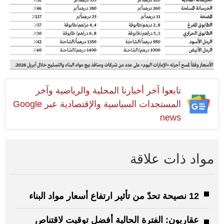
تابعوا آخر أخبارنا المحلية والرياضية وآخر
المستجدات السياسية والإقتصادية عبر Google
news
مواد ذات علاقة
12 نصيحة تحدّ من تأثير ارتفاع أسعار مواد البناء
عقاريون: الفترة الحالية أفضل توقيت لاقتناص