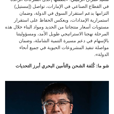
في القطاع الصناعي في الإمارات، تواصل (إمستيل)
التزامها بدعم استقرار السوق في الدولة، وضمان
استمرارية الإمدادات، ويعكس الحفاظ على استقرار
مستويات أسعار منتجاتنا من الحديد ومواد البناء خلال هذه
المرحلة نهجنا الاستراتيجي طويل الأمد، ومسؤوليتنا
بالإسهام في دعم مسيرة التنمية الشاملة، وضمان
مواصلة تنفيذ المشروعات الحيوية في جميع أنحاء
الدولة».
شو ما: كُلفة الشحن والتأمين البحري أبرز التحديات