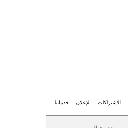
الاشتراكات
للإعلان
خدماتنا