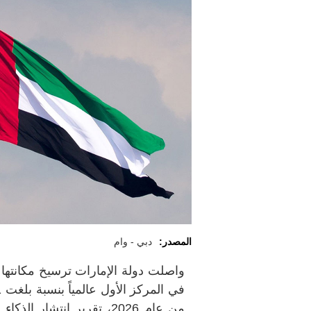
المصدر:
دبي - وام
واصلت دولة الإمارات ترسيخ مكانتها ا