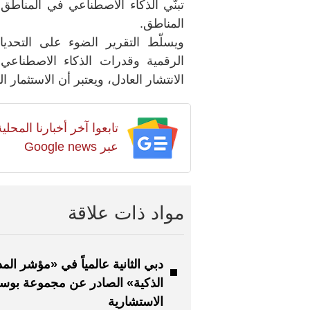
تبنّي الذكاء الاصطناعي في المناطق
المناطق.
ويسلّط التقرير الضوء على التحديا
الرقمية وقدرات الذكاء الاصطناعي ب
الانتشار العادل، ويعتبر أن الاستثمار 
تابعوا آخر أخبارنا المح
عبر Google news
مواد ذات علاقة
دبي الثانية عالمياً في «مؤشر الم
الذكية» الصادر عن مجموعة بو
الاستشارية