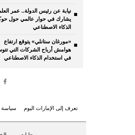
نيابة عن رئيس الدولة.. عمر العلم
يشارك في حوار عالمي حول حوك
الذكاء الاصطناعي
«مورغان ستانلي» يتوقع ارتفاع
هوامش أرباح الشركات التي تتو
في استخدام الذكاء الاصطناعي
تعرف إلى الإمارات اليوم
سياسة ا