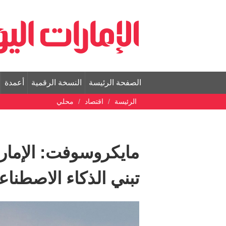
الصفحة الرئيسة
النسخة الرقمية
أعمدة
الرئيسة
اقتصاد
محلي
مايكروسوفت: الإمارا
تبني الذكاء الاصطنا