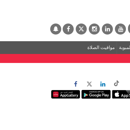
لمبوبة
مواقيت الصلاة