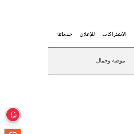
الاشتراكات
للإعلان
خدماتنا
موضة وجمال