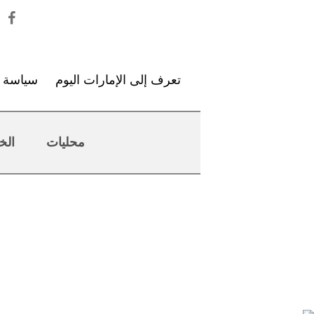
تعرف إلى الإمارات اليوم
سياسة ا
محليات
الخ