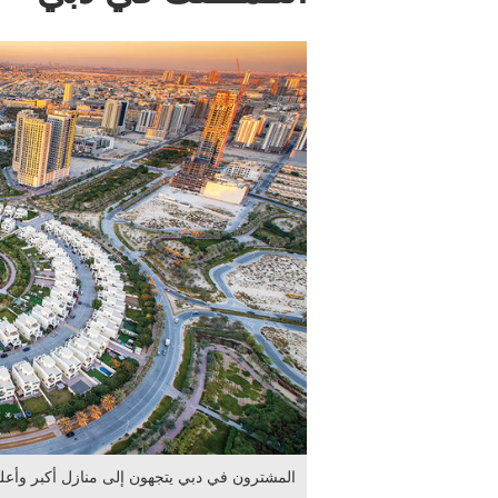
المشترون في دبي يتجهون إلى منازل أكبر وأعل