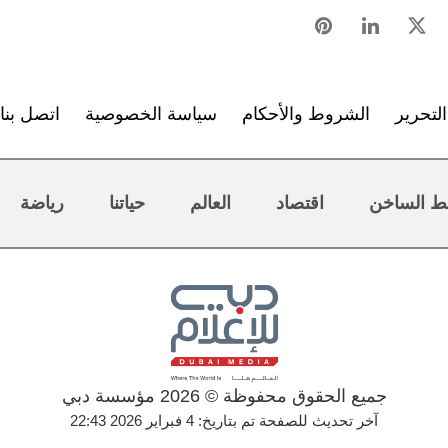
لتحرير
الشروط والأحكام
سياسة الخصوصية
اتصل بنا
ط الساخن
اقتصاد
العالم
حياتنا
رياضة
جميع الحقوق محفوظة © 2026 مؤسسة دبي
آخر تحديث للصفحة تم بتاريخ: 4 فبراير 2026 22:43