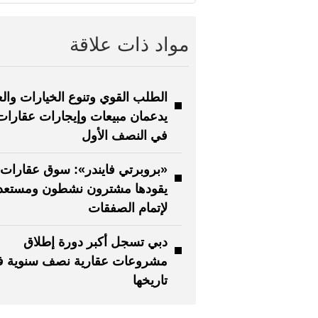
مواد ذات علاقة
الطلب القوي وتنوع الخيارات والع
يدعمان مبيعات وإيجارات عقارات
في النصف الأول
«بروبرتي فايندر»: سوق عقارات 
يقودها مشترون نشطون ومستعد
لإتمام الصفقات
دبي تسجل أكبر دورة إطلاق
مشروعات عقارية نصف سنوية 
تاريخها