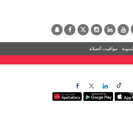
لمبوبة
مواقيت الصلاة