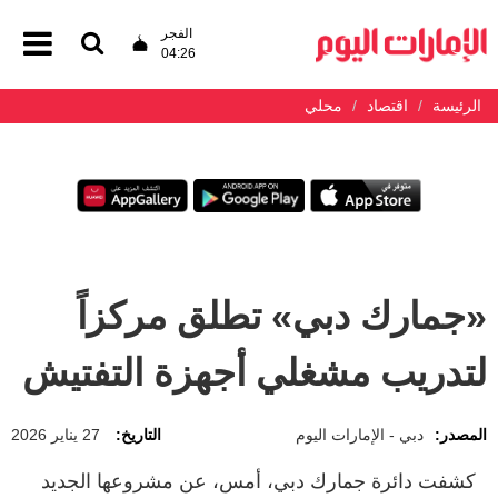
الفجر
04:26
الرئيسة
اقتصاد
محلي
«جمارك دبي» تطلق مركزاً
لتدريب مشغلي أجهزة التفتيش
المصدر:
دبي - الإمارات اليوم
التاريخ:
27 يناير 2026
كشفت دائرة جمارك دبي، أمس، عن مشروعها الجديد