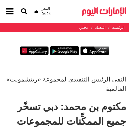
الفجر
04:24
الرئيسة
اقتصاد
محلي
التقى الرئيس التنفيذي لمجموعة «ريتشمونت»
العالمية
مكتوم بن محمد: دبي تسخّر
جميع الممكِّنات للمجموعات