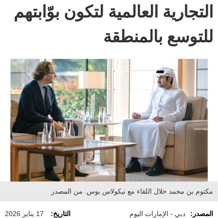
التجارية العالمية لتكون بوّابتهم
للتوسع بالمنطقة
مكتوم بن محمد خلال اللقاء مع نيكولاس بوس. من المصدر
المصدر:
دبي - الإمارات اليوم
التاريخ:
17 يناير 2026