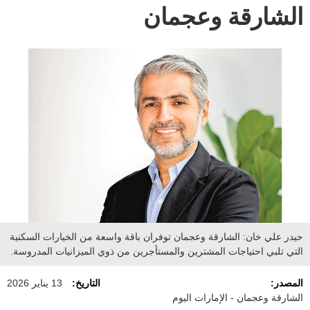
الشارقة وعجمان
حيدر علي خان: الشارقة وعجمان توفران باقة واسعة من الخيارات السكنية
التي تلبي احتياجات المشترين والمستأجرين من ذوي الميزانيات المدروسة.
المصدر:
التاريخ:
13 يناير 2026
الشارقة وعجمان - الإمارات اليوم