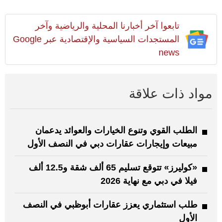
تابعوا آخر أخبارنا المحلية والرياضية وآخر
المستجدات السياسية والإقتصادية عبر Google
news
مواد ذات علاقة
الطلب القوي وتنوع الخيارات والعوائد يدعمان
مبيعات وإيجارات عقارات دبي في النصف الأول
«كوليرز» تتوقع تسليم 65 ألف شقة و12.5 ألف
فيلا في دبي مع نهاية 2026
طلب استثماري يعزز عقارات أبوظبي في النصف
الأول