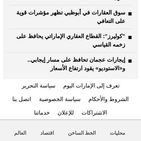
سوق العقارات في أبوظبي تظهر مؤشرات قوية
على التعافي
"كوليرز": القطاع العقاري الإماراتي يحافظ على
زخمه القياسي
إيجارات عجمان تحافظ على مسار إيجابي..
و«الاستوديو» يقود ارتفاع الأسعار
تعرف إلى الإمارات اليوم
سياسة التحرير
الشروط والأحكام
سياسة الخصوصية
اتصل بنا
الاشتراكات
للإعلان
خدماتنا
محليات
الخط الساخن
اقتصاد
العالم