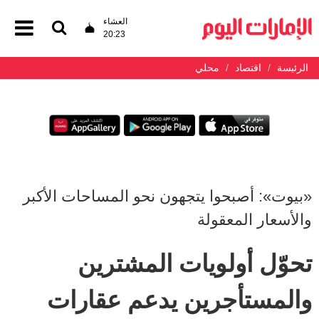
العشاء
20:23
الرئيسة
اقتصاد
محلي
«بيوت»: أصبحوا يتجهون نحو المساحات الأكبر
والأسعار المعقولة
تحوّل أولويات المشترين
والمستأجرين يدعم عقارات