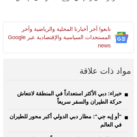
تابعوا آخر أخبارنا المحلية والرياضية وآخر
المستجدات السياسية والإقتصادية عبر Google
news
مواد ذات علاقة
خبراء: دبي الأكثر استعداداً في المنطقة لانتعاش
حركة الطيران والسفر سريعاً
"أو إيه جي": مطار دبي الدولي أكبر محور للطيران
في العالم