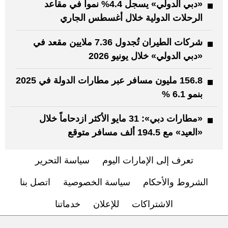
«دبي الدولي» يسجل 4.4% نمواً في مقاعد
الرحلات الدولية خلال أغسطس الجاري
شركات الطيران تُجدول 7.36 ملايين مقعد في
«دبي الدولي» خلال يونيو 2026
156.8 مليون مسافر عبر مطارات الدولة في 2025
بنمو 6.1 %
«مطارات دبي»: 31 مايو الأكثر ازدحاماً خلال
«العيد» مع 194.5 ألف مسافر متوقع
تعرف إلى الإمارات اليوم
سياسة التحرير
الشروط والأحكام
سياسة الخصوصية
اتصل بنا
الاشتراكات
للإعلان
خدماتنا