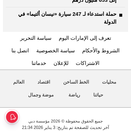
حملة استدعاء لـ 247 سيارة «نيسان ألتيما» في
الدولة
تعرف إلى الإمارات اليوم
سياسة التحرير
الشروط والأحكام
سياسة الخصوصية
اتصل بنا
الاشتراكات
للإعلان
خدماتنا
محليات
الخط الساخن
اقتصاد
العالم
حياتنا
رياضة
موضة وجمال
جميع الحقوق محفوظة © 2026 مؤسسة دبي
آخر تحديث للصفحة تم بتاريخ: 3 يناير 2026 21:34