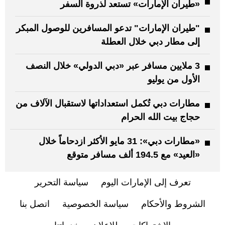
«طيران الإمارات» تستعد لذروة السفر
"طيران الإمارات" تدعو المسافرين للوصول المبكر
إلى مطار دبي خلال العطلة
3 ملايين مسافر عبر «دبي الدولي» خلال النصف
الأول من يوليو
مطارات دبي تُكمل استعداداتها لاستقبال الآلاف من
حجاج بيت الله الحرام
«مطارات دبي»: 31 مايو الأكثر ازدحاماً خلال
«العيد» مع 194.5 ألف مسافر متوقع
تعرف إلى الإمارات اليوم
سياسة التحرير
الشروط والأحكام
سياسة الخصوصية
اتصل بنا