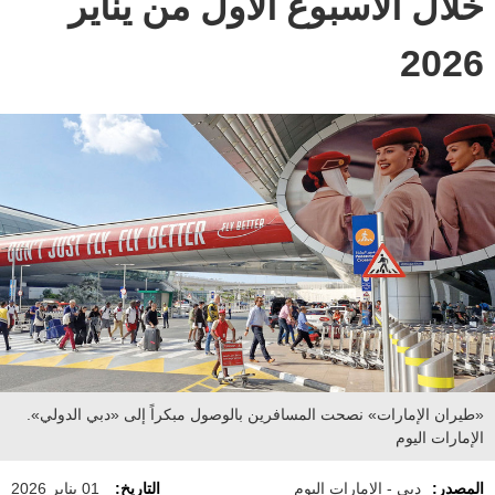
خلال الأسبوع الأول من يناير
2026
«طيران الإمارات» نصحت المسافرين بالوصول مبكراً إلى «دبي الدولي».
الإمارات اليوم
المصدر:
دبي - الإمارات اليوم
التاريخ:
01 يناير 2026