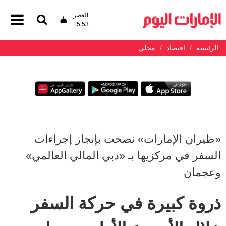
العصر
15:53
الرئيسة
اقتصاد
محلي
«طيران الإمارات» نصحت بإنجاز إجراءات
السفر في مركزيها بـ «دبي المالي العالمي»
وعجمان
ذروة كبيرة في حركة السفر