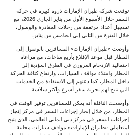
توقعت شركة طيران الإمارات ذروة كبيرة في حركة
السفر خلال الأسبوع الأول من يناير الجاري 2026، مع
تسجيل أعداد مرتفعة من رحلات المغادرة والوصول،
خلال الفترة من الثاني إلى الخامس من يناير.
وأوصت «طيران الإمارات» المسافرين بالوصول إلى
المطار قبل موعد الإقلاع بأربع ساعات، مع مراعاة
احتمالية الازدحام المروري في الطرق المؤدية إلى
المطار وامتلاء مواقف السيارات، وارتفاع كثافة الحركة
داخل المطار، كما دعتهم إلى الاستفادة من الخدمات
التي تتيح لهم تجربة سفر أسرع وأكثر سلاسة.
وأوضحت الناقلة أنه يمكن للمسافرين توفير الوقت في
المطار، من خلال إنجاز إجراءات السفر في مركز إنجاز
إجراءات السفر في مركز دبي المالي العالمي، الذي يتيح
لمتعاملي «طيران الإمارات» مواقف سيارات مجانية