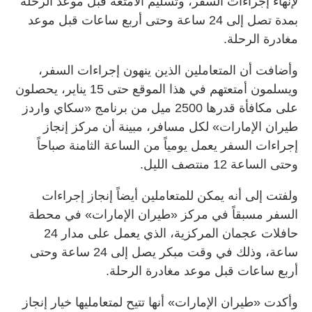
لإنهاء إجراءات السفر، وتسليم الأمتعة قبل موعد الرحلة
بمدة تصل إلى 24 ساعة وحتى أربع ساعات قبل موعد
مغادرة الرحلة.
وأضافت أن المتعاملين الذين ينهون إجراءات السفر،
ويسلمون أمتعتهم في هذا الموقع حتى 15 يناير، يحصلون
على مكافأة قدرها 2500 ميل من برنامج «سكاي واردز
طيران الإمارات» لكل مسافر، مبينة أن مركز إنجاز
إجراءات السفر يعمل يومياً من الساعة الثامنة صباحاً
وحتى الساعة 12 منتصف الليل.
ولفتت إلى أنه يمكن للمتعاملين أيضاً إنجاز إجراءات
السفر مسبقاً في مركز «طيران الإمارات» في محطة
حافلات عجمان المركزية، الذي يعمل على مدار 24
ساعة، وذلك في وقت مبكر يصل إلى 24 ساعة وحتى
أربع ساعات قبل موعد مغادرة الرحلة.
وأكدت «طيران الإمارات» أنها تتيح لمتعامليها خيار إنجاز