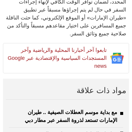
المحدد، لضمان توافر الوقت الكافي لإنهاء إجراءات
السفر في حال لم يتم إجراؤها مسبقاً عبر تطبيق
«طيران الإمارات» أو الموقع الإلكتروني، كما حثت الناقلة
جميع المسافرين على اختيار مقاعدهم مسبقاً والتأكد من
صلاحية جميع وثائق السفر.
تابعوا آخر أخبارنا المحلية والرياضية وآخر
المستجدات السياسية والإقتصادية عبر Google
news
مواد ذات علاقة
مع بداية موسم العطلات الصيفية .. طيران
الإمارات تستعد لذروة السفر عبر مطار دبي