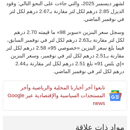
لشهر ديسمبر 2025، والتي جاءت على النحو التالي: وقود
الديزل 2.85 درهم لكل لتر مقارنة بـ2.67 درهم لكل لتر
في نوفمبر الماضي.
وسجل سعر البنزين «سوبر 98» ما قيمته 2.70 درهم
لكل لتر مقارنة بـ2.63 درهم لكل لتر في نوفمبر السابق،
فيما بلغ سعر البنزين «خصوصي 95» 2.58 درهم لكل لتر
مقارنة بـ2.51 درهم لكل لتر في نوفمبر، وسعر البنزين
«إي بلس 91» بلغ 2.51 درهم لكل لتر مقارنة بـ2.44
درهم لكل لتر في نوفمبر الماضي.
تابعوا آخر أخبارنا المحلية والرياضية وآخر
المستجدات السياسية والإقتصادية عبر Google
news
مواد ذات علاقة