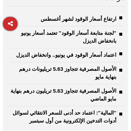
ارتفاع أسعار الوقود لشهر أغسطس
"لجنة متابعة أسعار الوقود" تعتمد أسعار يونيو
بانخفاض الديزل
اعتماد أسعار الوقود في يونيو.. وانخفاض الديزل
الأصول المصرفية تتجاوز 5.63 تريليونات درهم
بنهاية مايو
الأصول المصرفية تتجاوز 5.63 تريليون درهم بنهاية
مايو الماضي
"المالية": اعتماد حد أدنى للسعر الانتقائي لسوائل
أدوات التدخين الإلكترونية من أول سبتمبر