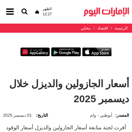
الظهر
12:27
الرئيسة
اقتصاد
محلي
أسعار الجازولين والديزل خلال
ديسمبر 2025
المصدر:
أبوظبي - وام
التاريخ:
01 ديسمبر 2025
أقرت لجنة متابعة أسعار الجازولين والديزل أسعار الوقود