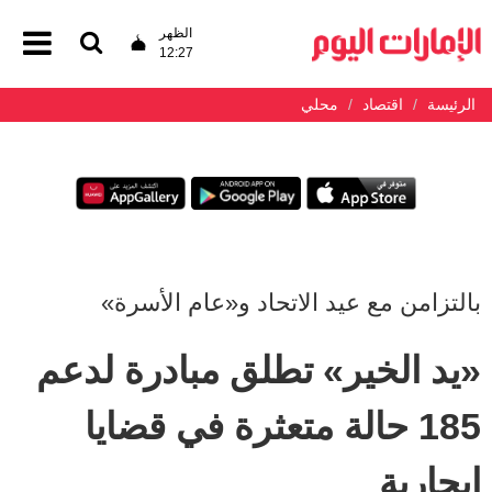
الظهر
12:27
الرئيسة
اقتصاد
محلي
بالتزامن مع عيد الاتحاد و«عام الأسرة»
«يد الخير» تطلق مبادرة لدعم
185 حالة متعثرة في قضايا
إيجارية