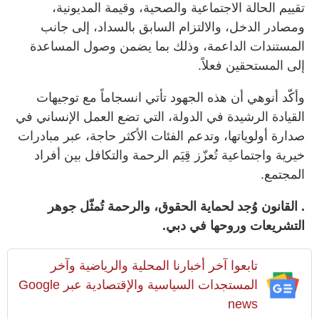
تقييم الحالة الاجتماعية والصحية، وقيمة المديونية،
ومصادر الدخل، والالتزام السابق بالسداد، إلى جانب
المستندات الداعمة، وذلك بما يضمن وصول المساعدة
إلى المستحقين فعلاً.
وأكّد أنوهي أن هذه الجهود تأتي انسجاماً مع توجيهات
القيادة الرشيدة في الدولة، التي تضع العمل الإنساني في
صدارة أولوياتها، وتدعم الفئات الأكثر حاجة، عبر مبادرات
خيرية واجتماعية تُعزّز قِيَم الرحمة والتكافل بين أفراد
المجتمع.
. القانون وُجد لحماية الحقوق، والرحمة تُمثّل جوهر
التشريعات وروحها في دبي.
تابعوا آخر أخبارنا المحلية والرياضية وآخر
المستجدات السياسية والإقتصادية عبر Google
news