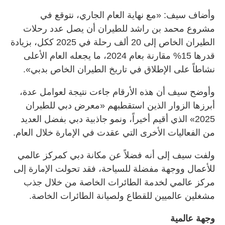
وأضاف سيف: «مع نهاية العام الجاري، نتوقع في
مشروع محمد بن راشد للطيران أن يصل عدد رحلات
الطيران الخاص إلى 20 ألف رحلة في 2025 ككل، بزيادة
قدرها 15% مقارنة بعام 2024، ما يجعله العام الأعلى
نشاطاً على الإطلاق في تاريخ الطيران الخاص بدبي».
وأوضح سيف أن هذه الأرقام جاءت نتيجة لعوامل عدة،
أبرزها الزوار الذين استقطبهم «معرض دبي للطيران
2025» الذي أقيم أخيراً، ونمو جاذبية دبي بفضل العديد
من الفعاليات الأخرى التي عقدت في الإمارة خلال العام.
ولفت سيف إلى أنه فضلاً عن مكانة دبي كمركز عالمي
للأعمال ووجهة مفضلة للسياحة، فقد تحولت الإمارة إلى
مركز عالمي لخدمة الطائرات الخاصة من خلال جذب
مشغلين عالميين للقطاع ولصيانة الطائرات الخاصة.
وجهة عالمية