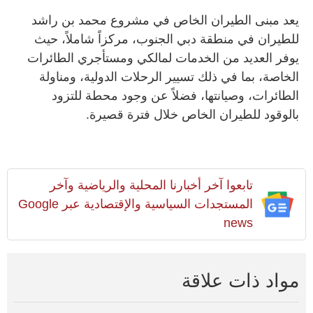
يعد مبنى الطيران الخاص في مشروع محمد بن راشد
للطيران في منطقة دبي الجنوب، مركزاً شاملاً، حيث
يوفر العديد من الخدمات لمالكي ومستأجري الطائرات
الخاصة، بما في ذلك تسيير الرحلات الدولية، ومناولة
الطائرات، وصيانتها، فضلاً عن وجود محطة للتزود
بالوقود للطيران الخاص خلال فترة قصيرة.
تابعوا آخر أخبارنا المحلية والرياضية وآخر
المستجدات السياسية والإقتصادية عبر Google
news
مواد ذات علاقة