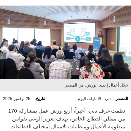
خلال أعمال إحدى الورش. من المصدر
المصدر:
دبي - الإمارات اليوم
التاريخ:
25 نوفمبر 2025
نظمت غرف دبي، أخيراً، أربع ورش عمل بمشاركة 170
من ممثلي القطاع الخاص، بهدف تعزيز الوعي بقوانين
منظومة الأعمال ومتطلبات الامتثال لمختلف القطاعات