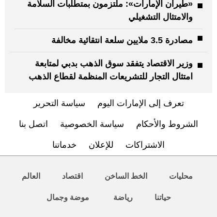
«طيران الإمارات»: ملتزمون بمتطلبات السلامة
والامتثال التشغيلي
مصادرة 3.5 ملايين سلعة انتقائية مخالفة
وزير الاقتصاد يتفقد سوق الذهب بدبي لمتابعة
امتثال التجار للتشريعات المنظمة لقطاع الذهب
تعرف إلى الإمارات اليوم
سياسة التحرير
الشروط والأحكام
سياسة الخصوصية
اتصل بنا
الاشتراكات
للإعلان
خدماتنا
محليات
الخط الساخن
اقتصاد
العالم
حياتنا
رياضة
موضة وجمال