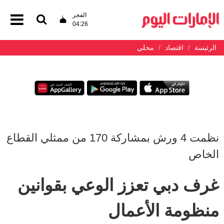
الفجر
04:26
الرئيسة
اقتصاد
محلي
نظمت 4 ورش بمشاركة 170 من ممثلي القطاع
الخاص
غرف دبي تعزز الوعي بقوانين
منظومة الأعمال