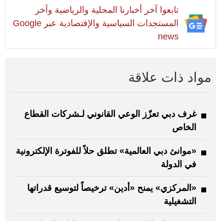
تابعوا آخر أخبارنا المحلية والرياضية وآخر
المستجدات السياسية والإقتصادية عبر Google
news
مواد ذات علاقة
غرف دبي تعزّز الوعي القانوني لـشركات القطاع
الخاص
«موانئ دبي العالمية» تطلق حلاً للفوترة الإلكترونية
في الدولة
«المركزي» يمنح «أدين» ترخيصاً لتوسيع قدراتها
التشغيلية