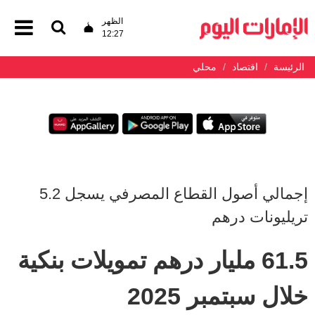
الظهر
12:27
الرئيسة
اقتصاد
محلي
إجمالي أصول القطاع المصرفي يسجل 5.2
تريليونات درهم
61.5 مليار درهم تمويلات بنكية
خلال سبتمبر 2025