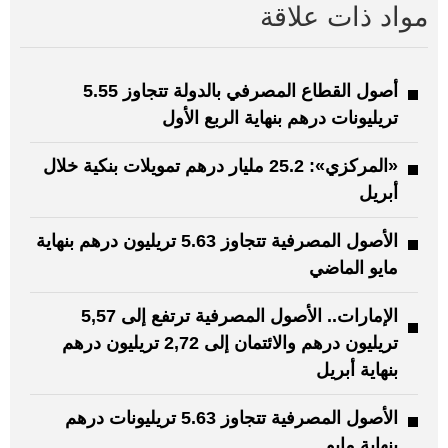
مواد ذات علاقة
أصول القطاع المصرفي بالدولة تتجاوز 5.55
تريليونات درهم بنهاية الربع الأول
«المركزي»: 25.2 مليار درهم تمويلات بنكية خلال
أبريل
الأصول المصرفية تتجاوز 5.63 تريليون درهم بنهاية
مايو الماضي
الإمارات.. الأصول المصرفية ترتفع إلى 5,57
تريليون درهم والائتمان إلى 2,72 تريليون درهم
بنهاية أبريل
الأصول المصرفية تتجاوز 5.63 تريليونات درهم
بنهاية مايو