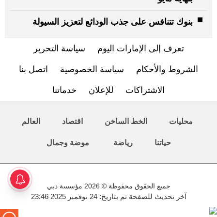
بنوك تتنافس على جذب الودائع لتعزيز السيولة
تعرف إلى الإمارات اليوم
سياسة التحرير
الشروط والأحكام
سياسة الخصوصية
اتصل بنا
الاشتراكات
للإعلان
خدماتنا
محليات
الخط الساخن
اقتصاد
العالم
حياتنا
رياضة
موضة وجمال
جميع الحقوق محفوظة © 2026 مؤسسة دبي
آخر تحديث للصفحة تم بتاريخ: 24 نوفمبر 2025 23:46