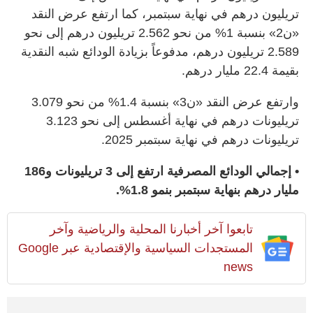
تريليون درهم في نهاية سبتمبر، كما ارتفع عرض النقد
«ن2» بنسبة 1% من نحو 2.562 تريليون درهم إلى نحو
2.589 تريليون درهم، مدفوعاً بزيادة الودائع شبه النقدية
بقيمة 22.4 مليار درهم.
وارتفع عرض النقد «ن3» بنسبة 1.4% من نحو 3.079
تريليونات درهم في نهاية أغسطس إلى نحو 3.123
تريليونات درهم في نهاية سبتمبر 2025.
• إجمالي الودائع المصرفية ارتفع إلى 3 تريليونات و186
مليار درهم بنهاية سبتمبر بنمو 1.8%.
تابعوا آخر أخبارنا المحلية والرياضية وآخر
المستجدات السياسية والإقتصادية عبر Google
news