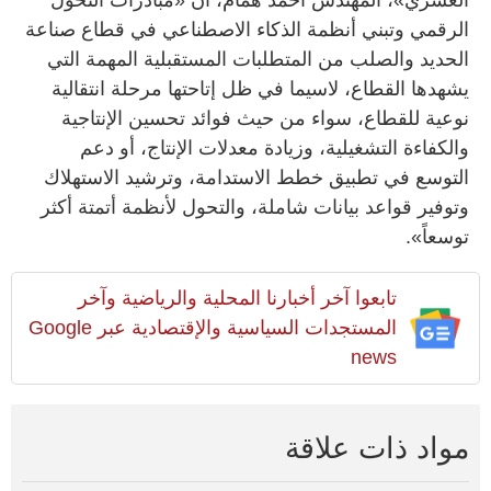
الرقمي وتبني أنظمة الذكاء الاصطناعي في قطاع صناعة
الحديد والصلب من المتطلبات المستقبلية المهمة التي
يشهدها القطاع، لاسيما في ظل إتاحتها مرحلة انتقالية
نوعية للقطاع، سواء من حيث فوائد تحسين الإنتاجية
والكفاءة التشغيلية، وزيادة معدلات الإنتاج، أو دعم
التوسع في تطبيق خطط الاستدامة، وترشيد الاستهلاك
وتوفير قواعد بيانات شاملة، والتحول لأنظمة أتمتة أكثر
توسعاً».
تابعوا آخر أخبارنا المحلية والرياضية وآخر
المستجدات السياسية والإقتصادية عبر Google
news
مواد ذات علاقة