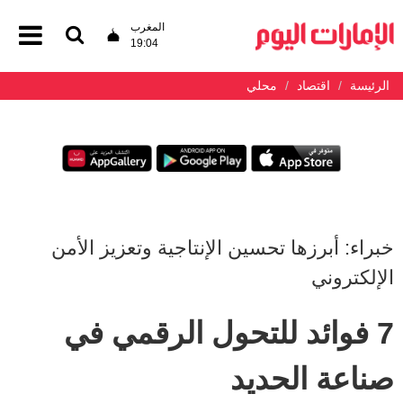
المغرب
19:04
الرئيسة
اقتصاد
محلي
خبراء: أبرزها تحسين الإنتاجية وتعزيز الأمن
الإلكتروني
7 فوائد للتحول الرقمي في
صناعة الحديد