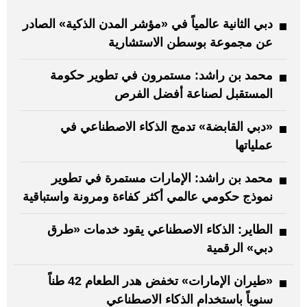
دبي الثانية عالمياً في «مؤشر المدن الذكية» الصادر
عن مجموعة بوسطن الاستشارية
محمد بن راشد: مستمرون في تطوير حكومة
المستقبل لصناعة أفضل الفرص
«دبي القابضة» تدمج الذكاء الاصطناعي في
عملياتها
محمد بن راشد: الإمارات مستمرة في تطوير
نموذج حكومي عالمي أكثر كفاءة ومرونة واستباقية
الطاير: الذكاء الاصطناعي يقود خدمات «طرق
دبي» الرقمية
«طيران الإمارات» تخفض هدر الطعام 42 طناً
سنوياً باستخدام الذكاء الاصطناعي