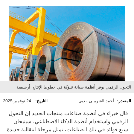
التحول الرقمي يوفر أنظمة صيانة تنبؤيّة في خطوط الإنتاج. أرشيفية
المصدر:
أحمد الشربيني - دبي
التاريخ:
24 نوفمبر 2025
قال خبراء في أنظمة صناعات منتجات الحديد إن التحول
الرقمي واستخدام أنظمة الذكاء الاصطناعي، سيتيحان
سبع فوائد في تلك الصناعات، تمثل مرحلة انتقالية جديدة