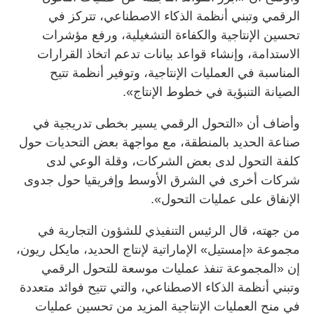
الرقمي وتبني أنظمة الذكاء الاصطناعي، تتركز في
تحسين الإنتاجية والكفاءة التشغيلية، ورفع مؤشرات
الاستدامة، وإنشاء قواعد بيانات تدعم اتخاذ القرارات
المناسبة في العمليات الإنتاجية، وتوفير أنظمة تتيح
الصيانة التنبؤية في خطوط الإنتاج».
وأضاف أن «التحول الرقمي يسير بخطى تدريجية في
صناعة الحديد بالمنطقة، مع مواجهة بعض التحديات حول
كلفة التحول لدى بعض الشركات، وقلة الوعي لدى
شركات أخرى في الشرق الأوسط وإفريقيا حول جدوى
الإنفاق على عمليات التحول».
من جهته، قال الرئيس التنفيذي للشؤون التجارية في
مجموعة «إمستيل» الإماراتية لإنتاج الحديد، مايكل ريون،
إن «المجموعة تنفذ عمليات موسعة للتحول الرقمي
وتبني أنظمة الذكاء الاصطناعي، والتي تتيح فوائد متعددة
في منح العمليات الإنتاجية المزيد من تحسين عمليات