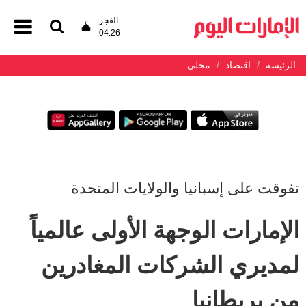
الفجر
04:26
الرئيسة
اقتصاد
محلي
تفوقت على إسبانيا والولايات المتحدة
الإمارات الوجهة الأولى عالمياً
لمديري الشركات المغادرين
من بريطانيا