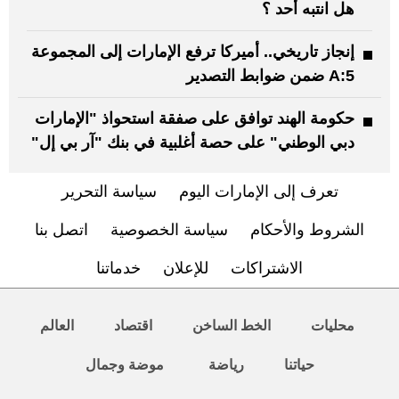
هل انتبه أحد ؟
إنجاز تاريخي.. أميركا ترفع الإمارات إلى المجموعة
A:5 ضمن ضوابط التصدير
حكومة الهند توافق على صفقة استحواذ "الإمارات
دبي الوطني" على حصة أغلبية في بنك "آر بي إل"
تعرف إلى الإمارات اليوم
سياسة التحرير
الشروط والأحكام
سياسة الخصوصية
اتصل بنا
الاشتراكات
للإعلان
خدماتنا
محليات
الخط الساخن
اقتصاد
العالم
حياتنا
رياضة
موضة وجمال