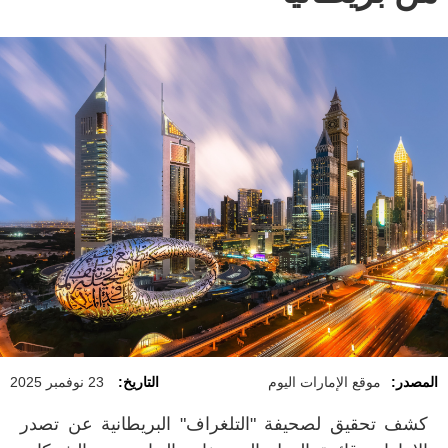
المصدر:
موقع الإمارات اليوم
التاريخ:
23 نوفمبر 2025
كشف تحقيق لصحيفة "التلغراف" البريطانية عن تصدر