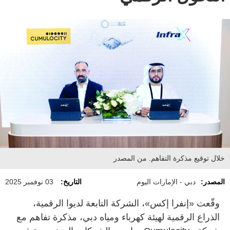
خلال توقيع مذكرة التفاهم. من المصدر
المصدر:
دبي - الإمارات اليوم
التاريخ:
03 نوفمبر 2025
وقّعت «إنفرا إكس»، الشركة التابعة لديوا الرقمية،
الذراع الرقمية لهيئة كهرباء ومياه دبي، مذكرة تفاهم مع