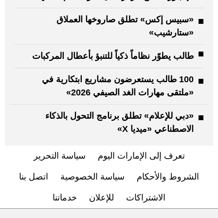
«سبيس إكس» تطلق صاروخها العملاق
«ستارشيب»
طالب يطوّر نظاماً ذكياً للتنبؤ بأعطال المركبات
100 طالب يستعرضون مشاريع ابتكارية في
«ملتقى مهارات الغد الصيفي 2026»
«دبي للإعلام» تطلق برنامج التحول بالذكاء
الاصطناعي «ميديا X»
تعرف إلى الإمارات اليوم
سياسة التحرير
الشروط والأحكام
سياسة الخصوصية
اتصل بنا
الاشتراكات
للإعلان
خدماتنا