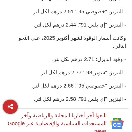
- البنزين "خصوصي 95": 2.51 درهم لكل لتر.
- البنزين "إي بلس 91": 2.44 درهم لكل لتر.
وكانت أسعار الوقود لشهر أكتوبر 2025، على النحو
التالي:
- وقود الديزل: 2.71 درهم لكل لتر.
- البنزين "سوبر 98": 2.77 درهم لكل لتر.
- البنزين "خصوصي 95": 2.66 درهم لكل لتر.
- البنزين "إي بلس 91": 2.58 درهم لكل لتر.
تابعوا آخر أخبارنا المحلية والرياضية وآخر
المستجدات السياسية والإقتصادية عبر Google
news