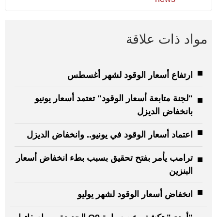
مواد ذات علاقة
ارتفاع أسعار الوقود لشهر أغسطس
"لجنة متابعة أسعار الوقود" تعتمد أسعار يونيو
بانخفاض الديزل
اعتماد أسعار الوقود في يونيو.. وانخفاض الديزل
ترامب يأمر بفتح تحقيق بسبب بطء انخفاض أسعار
البنزين
انخفاض أسعار الوقود لشهر يوليو