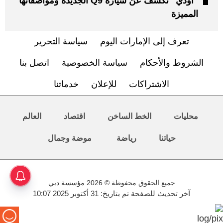
"أودي" تكشف عن سيارة Q9 الجديدة ومواصفاتها
المميزة
تعرف إلى الإمارات اليوم
سياسة التحرير
الشروط والأحكام
سياسة الخصوصية
اتصل بنا
الاشتراكات
للإعلان
خدماتنا
محليات
الخط الساخن
اقتصاد
العالم
حياتنا
رياضة
موضة وجمال
جميع الحقوق محفوظة © 2026 مؤسسة دبي
آخر تحديث للصفحة تم بتاريخ: 31 أكتوبر 2025 10:07