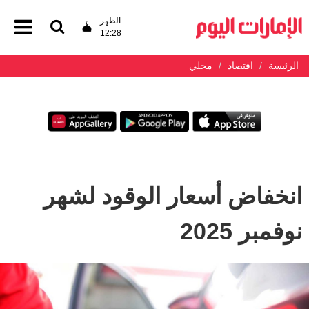
الظهر
12:28
الرئيسة
اقتصاد
محلي
انخفاض أسعار الوقود لشهر
نوفمبر 2025