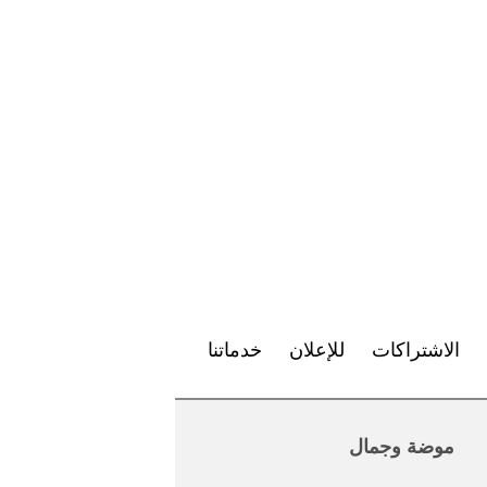
الاشتراكات
للإعلان
خدماتنا
موضة وجمال