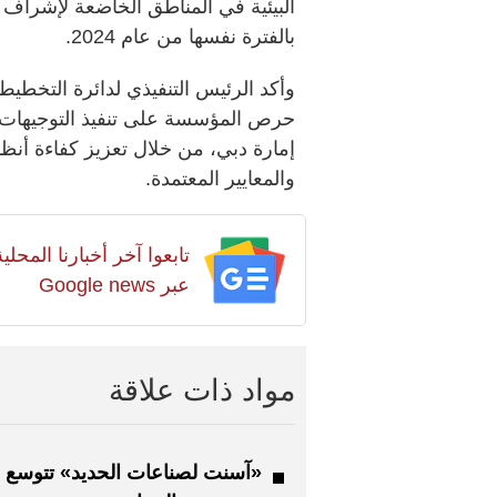
بالفترة نفسها من عام 2024.
وأكد الرئيس التنفيذي لدائرة التخطيط
حرص المؤسسة على تنفيذ التوجيهات ال
إمارة دبي، من خلال تعزيز كفاءة أنظمة
والمعايير المعتمدة.
تابعوا آخر أخبارنا المح
عبر Google news
مواد ذات علاقة
«آسنت لصناعات الحديد» تتوسع 