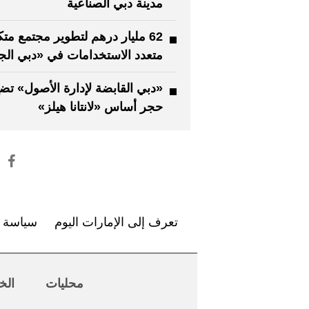
مدينة دبي الصناعية
62 مليار درهم لتطوير مجتمع مت
متعدد الاستخدامات في «دبي ال
«دبي القابضة لإدارة الأصول» تض
حجر أساس «لانتانا هيلز»
تعرف إلى الإمارات اليوم
سياسة ا
محليات
الخ