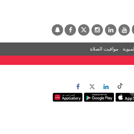
لمبوبة
مواقيت الصلاة