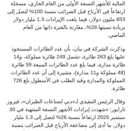
المالية للأشهر التسعة الأولى من العام الجاري، مسجلة
ارتفاعاً في الأرباح قبل الضرائب بنسبة 100% لتصل إلى
653 مليون دولار، فيما بلغت الإيرادات 1.3 مليار دولار
بزيادة نسبتها 26%، مقارنة بالفترة ذاتها من العام
الماضي.
وذكرت الشركة في بيان، بأن عدد الطائرات المستحوذ
عليها بلغ 263 طائرة، تشمل 249 طائرة مملوكة، و14
طائرة مدارة، فيما بلغ عدد الطائرات المبيعة 59 طائرة
(48 مملوكة و11 مدارة)، مشيرة إلى أن عدد الطائرات
المملوكة والمدارة وقيد الطلب في الأسطول بلغ 726
طائرة.
وقال الرئيس التنفيذي لـ«دبي لصناعات الطيران»، فيروز
تارابور: «شهدت إيرادات الأشهر التسعة المنتهية في 30
سبتمبر 2025 ارتفاعاً بنسبة 26% لتصل إلى 1.3 مليار
دولار، ما أدى إلى مضاعفة الأرباح قبل الضرائب بنسبة