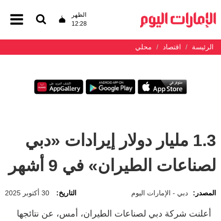
الظهر
12:28
الرئيسة
اقتصاد
محلي
1.3 مليار دولار إيرادات «دبي
لصناعات الطيران» في 9 أشهر
المصدر:
دبي - الإمارات اليوم
التاريخ:
30 أكتوبر 2025
أعلنت شركة دبي لصناعات الطيران، أمس، عن نتائجها