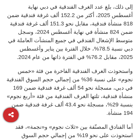
إلى ذلك، بلغ عدد الغرف الفندقية في دبي نهاية
أغسطس 2025، أكثر من 152.2 ألف غرفة فندقية ضمن
818 منشأة فندقية، مقابل نحو 151.3 ألف غرفة فندقية
ضمن 824 منشأة في نهاية أغسطس 2024، وسجل
متوسط الإشغال الفندقي في جميع المنشآت العاملة في
دبي نسبة 78.5%، خلال الفترة بين يناير وأغسطس
2025، مقابل 76.2% في الفترة ذاتها من عام 2024.
واستحوذت الغرف الفندقية الفاخرة من فئة «خمس
نجوم» على نسبة 36% من إجمالي حجم السوق الفندقية
في دبي، مسجلة نحو 54 ألف غرفة فندقية ضمن 169
منشأة فندقية، تلتها الغرف الفندقية من فئة «أربع نجوم»
بنسبة 29%، مسجلة نحو 43.4 ألف غرفة فندقية ضمن
194 منشأة.
أما الفنادق المصنّفة بين «ثلاث نجوم» و«نجمة»، فقد
استحوذت على نحو 19% من إجمالي حجم السوق