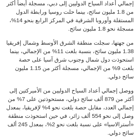
إجمالي أعداد السياح الدوليين إلى دبي، مسجلة أيضاً أكثر
من 1.8 مليون سائح، بينما حلت روسيا ورابطة الدول
المستقلة وأوروبا الشرقية في المركز الرابع بنحو 14%،
مسجلة نحو 1.8 مليون سائح.
من جهتها، سجلت منطقة الشرق الأوسط وشمال إفريقيا
1.38 مليون سائح، بنسبة بلغت 11% من الإجمالي، بينما
استحوذت دول شمال وجنوب شرق آسيا على حصة
بلغت 9% من الإجمالي، مسجلة أكثر من 1.15 مليون
سائح دولي.
ووصل إجمالي أعداد السياح الدوليين من الأميركتين إلى
أكثر من 879 ألف سائح دولي، مستحوذتين على 7% من
إجمالي العدد، مقابل حصة بلغت نحو 4% لإفريقيا، بمعدل
وصل إلى نحو 554 ألف زائر، في حين استحوذت منطقة
«أسترالاسيا» على نسبة بلغت نحو 2%، بمعدل 245 ألف
سائح دولي.