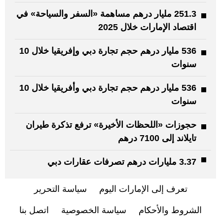
251.3 مليار درهم مساهمة «السفر والسياحة» في
اقتصاد الإمارات خلال 2025
536 مليار درهم حجم تجارة دبي وإفريقيا خلال 10
سنوات
536 مليار درهم حجم تجارة دبي وأفريقيا خلال 10
سنوات
حجوزات «اللحظات الأخيرة» ترفع تذكرة طيران
تايلاند إلى 7100 درهم
3.37 مليارات درهم تصرفات عقارات دبي
تعرف إلى الإمارات اليوم
سياسة التحرير
الشروط والأحكام
سياسة الخصوصية
اتصل بنا