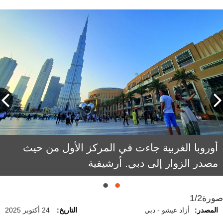
أوروبا الغربية جاءت في المركز الأول من حيث
مصدر الزوار إلى دبي. أرشيفية
صورة
1/2
المصدر:
أزاد عيشو - دبي
التاريخ:
24 أكتوبر 2025