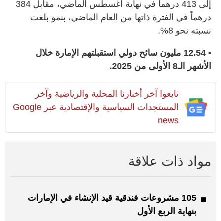
إلى 413 درهماً في نهاية أغسطس الماضي، مقابل 384
درهماً في الفترة ذاتها من العام الماضي، بنمو بلغت
نسبته نحو 8%.
• 12.54 مليون سائح دولي استقبلتهم الإمارة خلال
الأشهر الـ8 الأولى من 2025.
تابعوا آخر أخبارنا المحلية والرياضية وآخر
المستجدات السياسية والإقتصادية عبر Google
news
مواد ذات علاقة
105 مشروعات فندقية قيد الإنشاء في الإمارات
بنهاية الربع الأول