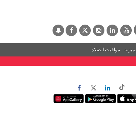
لمبوبة
مواقيت الصلاة