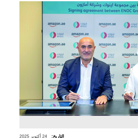
التاريخ:
24 أكتوبر 2025