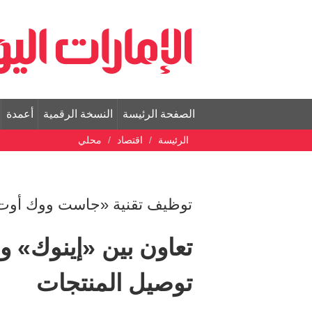
الصفحة الرئيسة
النسخة الرقمية
أعمدة
الرئيسة
اقتصاد
محلي
توظيف تقنية «جاست ووك أوت
تعاون بين «إينوك» و
توصيل المنتجات