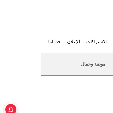
الاشتراكات
للإعلان
خدماتنا
موضة وجمال