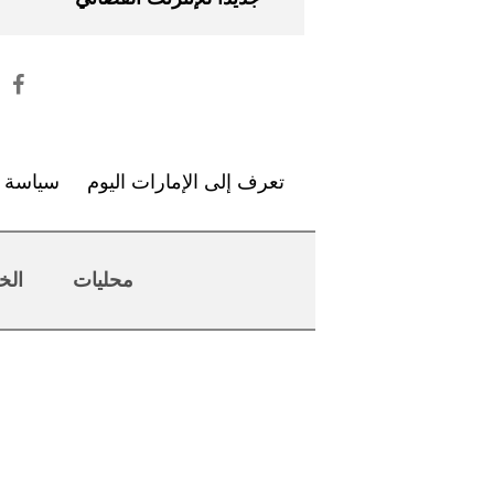
تعرف إلى الإمارات اليوم
سياسة ا
محليات
الخ