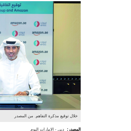
خلال توقيع مذكرة التفاهم. من المصدر
المصدر:
دبي - الإمارات اليوم