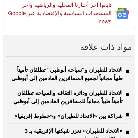
تابعوا آخر أخبارنا المحلية والرياضية وآخر
المستجدات السياسية والإقتصادية عبر Google
news
مواد ذات علاقة
الاتحاد للطيران و"سياحة أبوظبي" تطلقان تأميناً
طبياً مجانياً لجميع المسافرين القادمين إلى أبوظبي
الاتحاد للطيران ودائرة الثقافة والسياحة تطلقان
تأميناً طبياً مجانياً للمسافرين القادمين إلى أبوظبي
شراكة بين «الاتحاد للطيران» و«خطوط إفريقيا»
«الاتحاد للطيران» تعزز شبكتها الإفريقية بـ 3