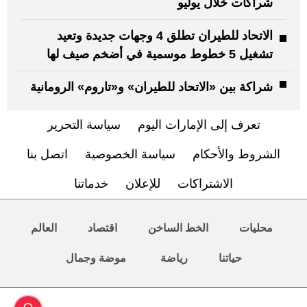
شراكات خلال يوليو
الاتحاد للطيران تطلق 4 وجهات جديدة وتعيد
تشغيل 5 خطوط موسمية في أضخم صيف لها
شراكة بين «الاتحاد للطيران» و«تاروم» الرومانية
تعرف إلى الإمارات اليوم
سياسة التحرير
الشروط والأحكام
سياسة الخصوصية
اتصل بنا
الاشتراكات
للإعلان
خدماتنا
محليات
الخط الساخن
اقتصاد
العالم
حياتنا
رياضة
موضة وجمال