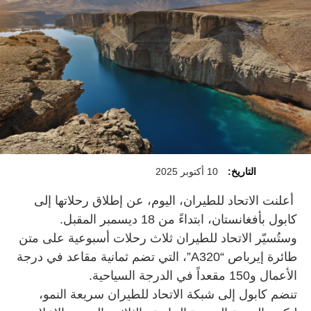
التاريخ:
10 أكتوبر 2025
أعلنت الاتحاد للطيران، اليوم، عن إطلاق رحلاتها إلى
كابول بأفغانستان، ابتداءً من 18 ديسمبر المقبل.
وستُسيّر الاتحاد للطيران ثلاث رحلات أسبوعية على متن
طائرة إيرباص “A320”، التي تضم ثمانية مقاعد في درجة
الأعمال و150 مقعداً في الدرجة السياحية.
تنضم كابول إلى شبكة الاتحاد للطيران سريعة النمو،