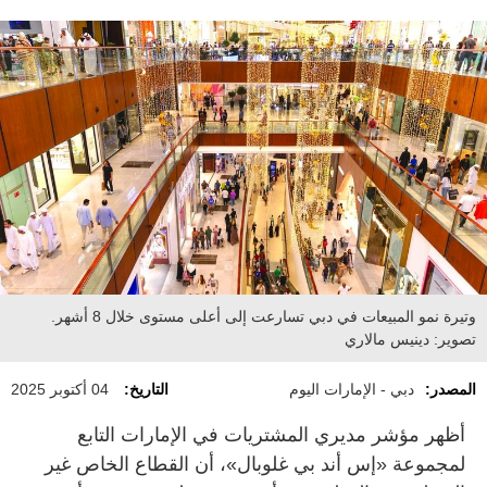
وتيرة نمو المبيعات في دبي تسارعت إلى أعلى مستوى خلال 8 أشهر.
تصوير: دينيس مالاري
المصدر:
دبي - الإمارات اليوم
التاريخ:
04 أكتوبر 2025
أظهر مؤشر مديري المشتريات في الإمارات التابع
لمجموعة «إس أند بي غلوبال»، أن القطاع الخاص غير