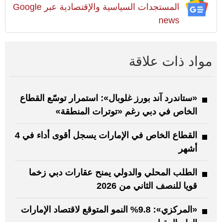
المستجدات السياسية والإقتصادية عبر Google
news
مواد ذات علاقة
«ستاندرد آند بورز غلوبال»: استمرار توسّع القطاع
الخاص في دبي رغم «توترات المنطقة»
القطاع الخاص في الإمارات يسجل أقوى أداء في 4
أشهر
الطلب المحلي والدولي يمنح عقارات دبي زخما
قويا للنصف الثاني من 2026
«المركزي»: 9.8% النمو المتوقع لاقتصاد الإمارات