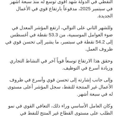
النفطي في الدولة شهد أقوى توسع له منذ سبعة أشهر
في سبتمبر 2025، مدفوعاً بارتفاع قوي في الأعمال
الجديدة.
وللشهر الثاني على التوالي، ارتفع المؤشر المعدل في
ضوء العوامل الموسمية، من 53.3 نقطة في أغسطس
إلى 54.2 نقطة في سبتمبر، ما يشير إلى تحسن قوي في
ظروف العمل.
وحقق هذا الارتفاع توسعاً قوياً آخر في النشاط التجاري
وزيادة أسرع في التوظيف.
وإلى جانب إشارته إلى تحسن قوي وأسرع في ظروف
الأعمال غير المنتجة للنفط، سجل المؤشر أعلى مستوى
له في سبعة أشهر.
وكان العامل الأساسي وراء ذلك، التعافي القوي في نمو
الطلب على مستوى القطاع غير المنتج للنفط في