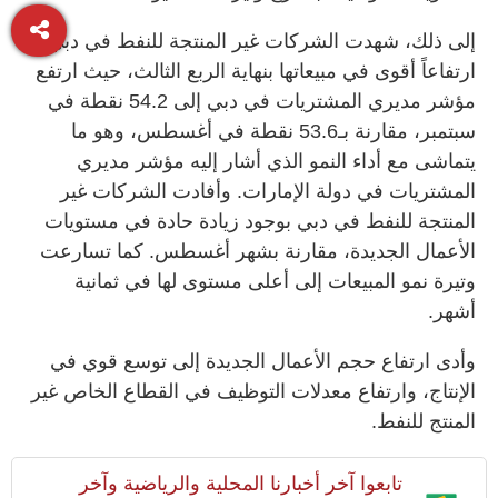
إلى ذلك، شهدت الشركات غير المنتجة للنفط في دبي
ارتفاعاً أقوى في مبيعاتها بنهاية الربع الثالث، حيث ارتفع
مؤشر مديري المشتريات في دبي إلى 54.2 نقطة في
سبتمبر، مقارنة بـ53.6 نقطة في أغسطس، وهو ما
يتماشى مع أداء النمو الذي أشار إليه مؤشر مديري
المشتريات في دولة الإمارات. وأفادت الشركات غير
المنتجة للنفط في دبي بوجود زيادة حادة في مستويات
الأعمال الجديدة، مقارنة بشهر أغسطس. كما تسارعت
وتيرة نمو المبيعات إلى أعلى مستوى لها في ثمانية
أشهر.
وأدى ارتفاع حجم الأعمال الجديدة إلى توسع قوي في
الإنتاج، وارتفاع معدلات التوظيف في القطاع الخاص غير
المنتج للنفط.
تابعوا آخر أخبارنا المحلية والرياضية وآخر