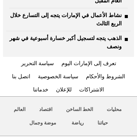
العام المقبل
نشاط الأعمال في الإمارات يتجه إلى التسارع خلال
الربع الثالث
الذهب يتجه لتسجيل أكبر خسارة أسبوعية في شهر
ونصف
تعرف إلى الإمارات اليوم
سياسة التحرير
الشروط والأحكام
سياسة الخصوصية
اتصل بنا
الاشتراكات
للإعلان
خدماتنا
محليات
الخط الساخن
اقتصاد
العالم
حياتنا
رياضة
موضة وجمال