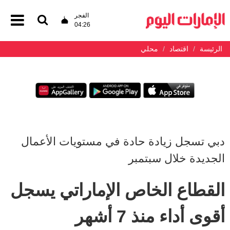
الفجر
04:26
الرئيسة
اقتصاد
محلي
دبي تسجل زيادة حادة في مستويات الأعمال
الجديدة خلال سبتمبر
القطاع الخاص الإماراتي يسجل
أقوى أداء منذ 7 أشهر