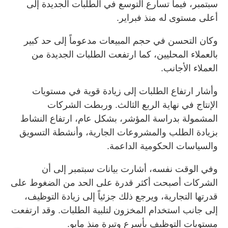
سبتمبر، فيما تسارع التوسع في الطلبات الجديدة إلى
أعلى مستوى له منذ فبراير.
وكان التحسن في حجم المبيعات مدعوماً إلى حد كبير
بالعملاء المحليين، كما ارتفعت الطلبات الجديدة من
العملاء الأجانب.
وأشار ارتفاع الطلبات إلى زيادة قوية في مستويات
الإنتاج في نهاية الربع الثالث. وربطت الشركات
المشمولة بدراسة المؤشر، بشكل عام، ارتفاع النشاط
بزيادة الطلب والمشروعات الجارية، وأنشطة التسويق
والسياسات الحكومية الداعمة.
وفي الوقت نفسه، أشارت بيانات سبتمبر إلى أن
الشركات أصبحت أكثر قدرة على الحد من الضغوط على
قدرتها التجارية، ويرجع ذلك جزئياً إلى زيادة التوظيف،
إلى جانب استخدام المخزون لتلبية الطلبات. وقد ارتفعت
مستويات التوظيف بأسرع وتيرة منذ مايو.