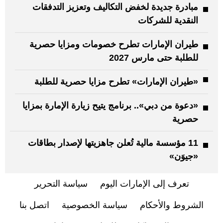
مبادرة جديدة لخفض التكاليف وتعزيز التدفقات
النقدية للشركات
طيران الإمارات تطرح خصومات ومزايا حصرية
للطلبة حتى مارس 2027
«طيران الإمارات» تطرح مزايا حصرية للطلبة
«دعوة من دبي».. برنامج يتيح زيارة الإمارة بمزايا
حصرية
11 مؤسسة مالية تُعلن جاهزيتها لإصدار بطاقات
«جيوَن»
تعرف إلى الإمارات اليوم
سياسة التحرير
الشروط والأحكام
سياسة الخصوصية
اتصل بنا