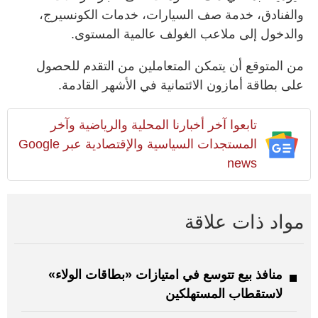
والفنادق، خدمة صف السيارات، خدمات الكونسيرج،
والدخول إلى ملاعب الغولف عالمية المستوى.
من المتوقع أن يتمكن المتعاملين من التقدم للحصول
على بطاقة أمازون الائتمانية في الأشهر القادمة.
تابعوا آخر أخبارنا المحلية والرياضية وآخر
المستجدات السياسية والإقتصادية عبر Google
news
مواد ذات علاقة
منافذ بيع تتوسع في امتيازات «بطاقات الولاء»
لاستقطاب المستهلكين