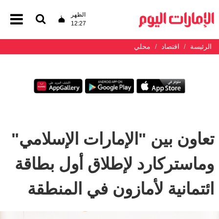
الظهر
12:27
الرئيسة
اقتصاد
محلي
تعاون بين "الإمارات الإسلامي"
وماستركارد لإطلاق أول بطاقة
ائتمانية لأمازون في المنطقة