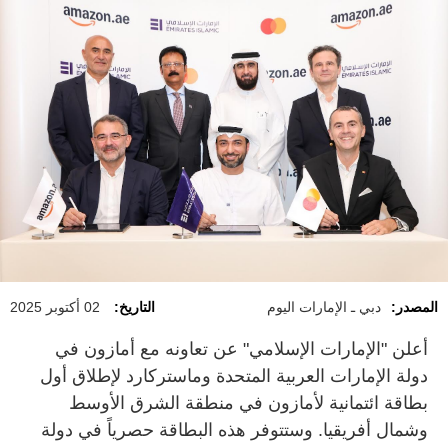
المصدر:
دبي ـ الإمارات اليوم
التاريخ:
02 أكتوبر 2025
أعلن "الإمارات الإسلامي" عن تعاونه مع أمازون في
دولة الإمارات العربية المتحدة وماستركارد لإطلاق أول
بطاقة ائتمانية لأمازون في منطقة الشرق الأوسط
وشمال أفريقيا. وستتوفر هذه البطاقة حصرياً في دولة