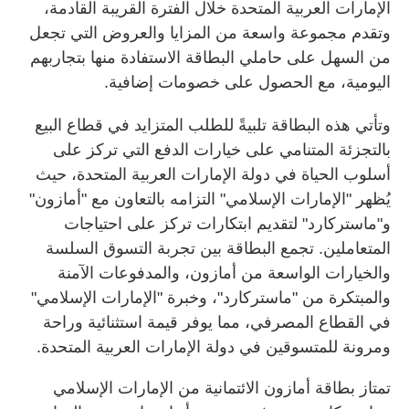
الإمارات العربية المتحدة خلال الفترة القريبة القادمة،
وتقدم مجموعة واسعة من المزايا والعروض التي تجعل
من السهل على حاملي البطاقة الاستفادة منها بتجاربهم
اليومية، مع الحصول على خصومات إضافية.
وتأتي هذه البطاقة تلبيةً للطلب المتزايد في قطاع البيع
بالتجزئة المتنامي على خيارات الدفع التي تركز على
أسلوب الحياة في دولة الإمارات العربية المتحدة، حيث
يُظهر "الإمارات الإسلامي" التزامه بالتعاون مع "أمازون"
و"ماستركارد" لتقديم ابتكارات تركز على احتياجات
المتعاملين. تجمع البطاقة بين تجربة التسوق السلسة
والخيارات الواسعة من أمازون، والمدفوعات الآمنة
والمبتكرة من "ماستركارد"، وخبرة "الإمارات الإسلامي"
في القطاع المصرفي، مما يوفر قيمة استثنائية وراحة
ومرونة للمتسوقين في دولة الإمارات العربية المتحدة.
تمتاز بطاقة أمازون الائتمانية من الإمارات الإسلامي