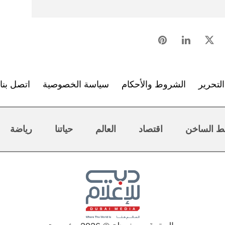
لتحرير
الشروط والأحكام
سياسة الخصوصية
اتصل بنا
ط الساخن
اقتصاد
العالم
حياتنا
رياضة