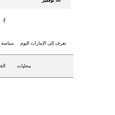
30 نوفمبر
تعرف إلى الإمارات اليوم
سياسة ا
محليات
الخ