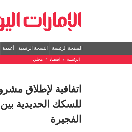
الصفحة الرئيسة
النسخة الرقمية
أعمدة
الرئيسة
اقتصاد
محلي
اتفاقية لإطلاق مشرو
للسكك الحديدية بين 
الفجيرة