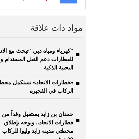
مواد ذات علاقة
"كهرباء ومياه دبي" تبحث مع الات
للقطارات دعم النقل المستدام وال
التحتية الذكية
«قطارات الاتحاد» تستكمل محط
الركاب في الفجيرة
حمدان بن زايد يستقبل وفداً من
قطارات الاتحاد.. ويوجه بإطلاق
محطتي مدينة زايد وليوا للركاب 