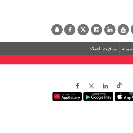
لمبوبة
مواقيت الصلاة