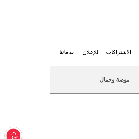
الاشتراكات
للإعلان
خدماتنا
موضة وجمال