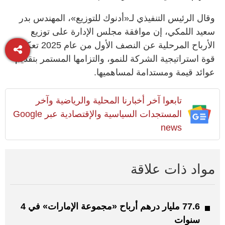
وقال الرئيس التنفيذي لـ«أدنوك للتوزيع»، المهندس بدر
سعيد اللمكي، إن موافقة مجلس الإدارة على توزيع
الأرباح المرحلية عن النصف الأول من عام 2025 تعكس
قوة استراتيجية الشركة للنمو، والتزامها المستمر بتقديم
عوائد قيمة ومستدامة لمساهميها.
تابعوا آخر أخبارنا المحلية والرياضية وآخر
المستجدات السياسية والإقتصادية عبر Google
news
مواد ذات علاقة
77.6 مليار درهم أرباح «مجموعة الإمارات» في 4
سنوات