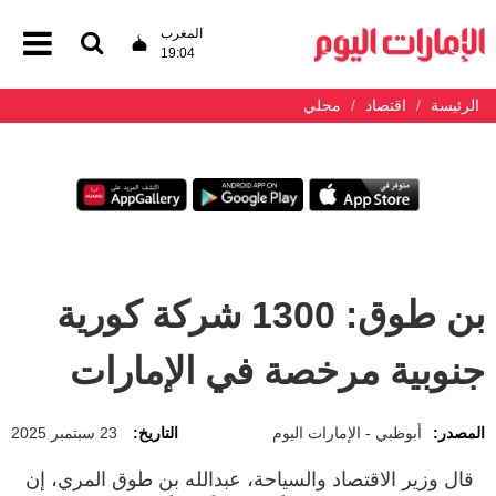
المغرب
19:04
الرئيسة
اقتصاد
محلي
بن طوق: 1300 شركة كورية
جنوبية مرخصة في الإمارات
المصدر:
أبوظبي - الإمارات اليوم
التاريخ:
23 سبتمبر 2025
قال وزير الاقتصاد والسياحة، عبدالله بن طوق المري، إن