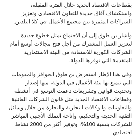
بقطاعات الاقتصاد الجديد خلال الفترة المقبلة،
واستكشاف آفاق جديدة للتعاون الاقتصادي وتعزيز
الشراكات المثمرة بين مجتمع الأعمال في كلا البلدين.
وأشار بن طوق إلى أن الاجتماع يمثل خطوة جديدة
لتعزيز العمل المشترك من أجل فتح مجالات أوسع أمام
الشركات الكورية للاستفادة من البيئة الاستثمارية
المتقدمة التي توفرها الدولة.
وفي هذا الإطار استعرض بن طوق الحوافز والمقومات
التي تتمتع بها بيئة الأعمال في الدولة، منها إصدار
وتحديث قوانين وتشريعات دعمت التوسع في أنشطة
وقطاعات الاقتصاد الجديد مثل قانون الشركات العائلية
والتعاونيات والوكالات التجارية والتجارة من خلال وسائل
التقنية الحديثة والتحكيم، وإتاحة التملك الأجنبي المباشر
للشركات بنسبة 100%، وتوفير أكثر من 2000 نشاط
اقتصادي.