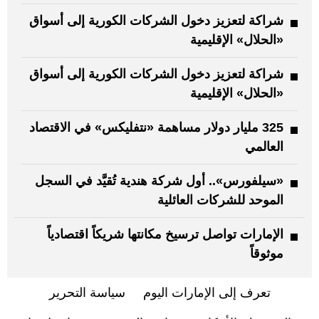
شراكة لتعزيز دخول الشركات الكورية إلى أسواق
«الحلال» الإقليمية
شراكة لتعزيز دخول الشركات الكورية إلى أسواق
«الحلال» الإقليمية
325 مليار دولار مساهمة «نتفليكس» في الاقتصاد
العالمي
«سيلفورس».. أول شركة هندية تُقيَّد في السجل
الموحد للشركات العائلية
الإمارات تواصل ترسيخ مكانتها شريكاً اقتصادياً
موثوقاً
تعرف إلى الإمارات اليوم
سياسة التحرير