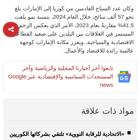
وكان عدد السياح القادمين من كوريا إلى الإمارات بلغ
نحو 57 ألف سائح، خلال العام 2024، بنسبة نمو بلغت
41.5% مقارنةً بعام 2023، الأمر الذي يعكس الزخم
المستمر في العلاقات بين البلدين على صعيد القطاعات
الاقتصادية والسياحية، ويعزز مكانة الإمارات كوجهة
عالمية رائدة للاقتصاد والأعمال.
تابعوا آخر أخبارنا المحلية والرياضية وآخر
المستجدات السياسية والإقتصادية عبر Google
news
مواد ذات علاقة
«الاتحادية للرقابة النووية» تلتقي بشركائها الكوريين