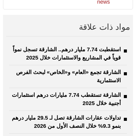
news
مواد ذات علاقة
استقطبت 7.74 مليار درهم.. الشارقة تسجل نمواً
قوياً في المشاريع والاستثمارات خلال 2025
الشارقة تجمع «العام» و«الخاص» لبحث الفرص
الاستثمارية
الشارقة تستقطب 7.74 مليارات درهم استثمارات
أجنبية خلال 2025
تداولات عقارات الشارقة تصل لـ 29.5 مليار درهم
بنمو 9.3% خلال النصف الأول من 2026