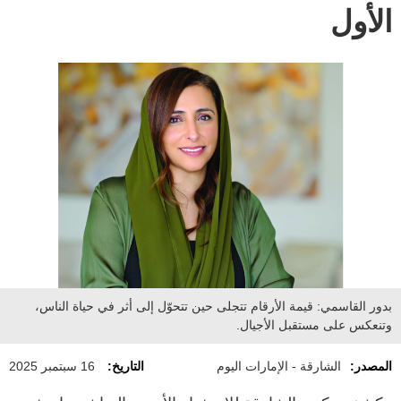
الأول
بدور القاسمي: قيمة الأرقام تتجلى حين تتحوّل إلى أثر في حياة الناس،
وتنعكس على مستقبل الأجيال.
المصدر:
الشارقة - الإمارات اليوم
التاريخ:
16 سبتمبر 2025