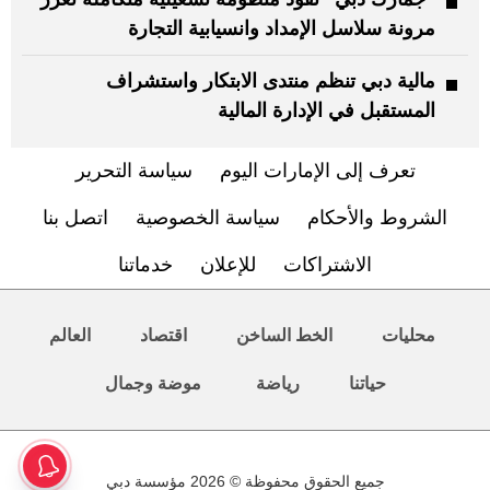
مرونة سلاسل الإمداد وانسيابية التجارة
مالية دبي تنظم منتدى الابتكار واستشراف
المستقبل في الإدارة المالية
تعرف إلى الإمارات اليوم
سياسة التحرير
الشروط والأحكام
سياسة الخصوصية
اتصل بنا
الاشتراكات
للإعلان
خدماتنا
محليات
الخط الساخن
اقتصاد
العالم
حياتنا
رياضة
موضة وجمال
جميع الحقوق محفوظة © 2026 مؤسسة دبي