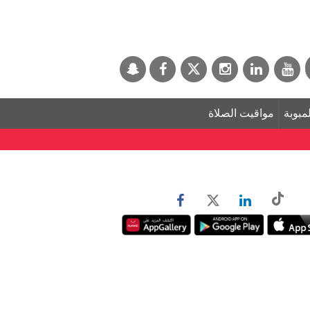
لمبوبة
مواقيت الصلاة