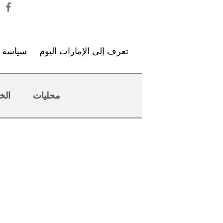
تعرف إلى الإمارات اليوم
سياسة ا
محليات
الخ