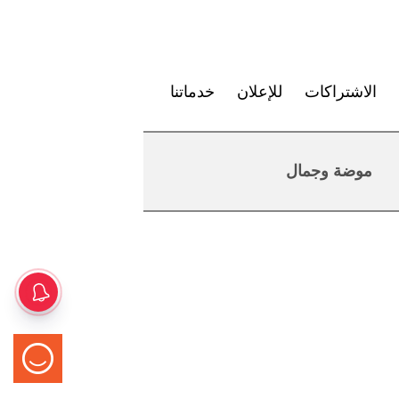
الاشتراكات
للإعلان
خدماتنا
موضة وجمال