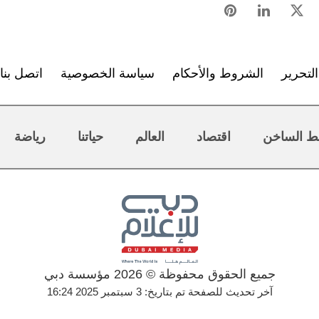
لتحرير
الشروط والأحكام
سياسة الخصوصية
اتصل بنا
ط الساخن
اقتصاد
العالم
حياتنا
رياضة
جميع الحقوق محفوظة © 2026 مؤسسة دبي
آخر تحديث للصفحة تم بتاريخ: 3 سبتمبر 2025 16:24