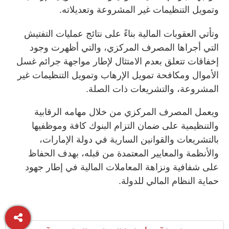
وتمويل التنظيمات غير المشروعة وتعديلاته.
وتأتي العقوبات المالية بناءً على نتائج عمليات التفتيش
التي أجراها المصرف المركزي، والتي أظهرت وجود
إخفاقات تتعلق بعدم الامتثال لإطار مواجهة جرائم غسل
الأموال ومكافحة تمويل الإرهاب وتمويل التنظيمات غير
المشروعة، والتشريعات ذات الصلة.
ويعمل المصرف المركزي من خلال مهامه الرقابية
والتنظيمية على ضمان التزام البنوك كافة وموظفيها
بالتشريعات والقوانين السارية في دولة الإمارات،
والأنظمة والمعايير المعتمدة من قبله، بهدف الحفاظ
على شفافية ونزاهة المعاملات المالية في إطار جهود
حماية النظام المالي للدولة.