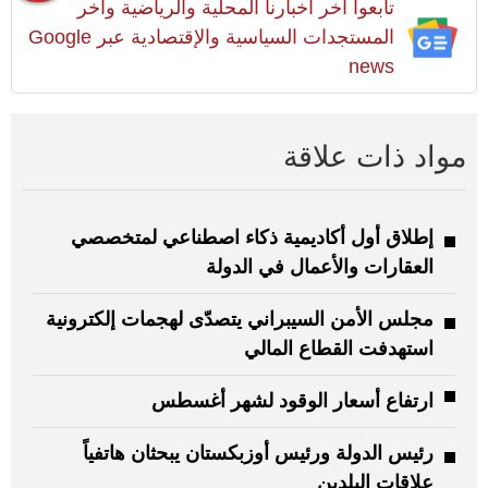
تابعوا آخر أخبارنا المحلية والرياضية وآخر
المستجدات السياسية والإقتصادية عبر Google
news
مواد ذات علاقة
إطلاق أول أكاديمية ذكاء اصطناعي لمتخصصي
العقارات والأعمال في الدولة
مجلس الأمن السيبراني يتصدّى لهجمات إلكترونية
استهدفت القطاع المالي
ارتفاع أسعار الوقود لشهر أغسطس
رئيس الدولة ورئيس أوزبكستان يبحثان هاتفياً
علاقات البلدين