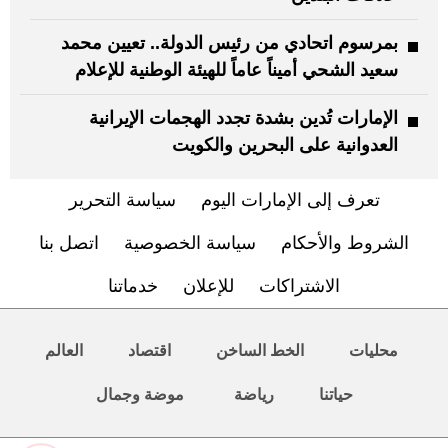
بمرسوم اتحادي من رئيس الدولة.. تعيين محمد
سعيد الشحي أميناً عاماً للهيئة الوطنية للإعلام
الإمارات تُدين بشدة تجدد الهجمات الإيرانية
العدوانية على البحرين والكويت
تعرف إلى الإمارات اليوم
سياسة التحرير
الشروط والأحكام
سياسة الخصوصية
اتصل بنا
الاشتراكات
للإعلان
خدماتنا
محليات
الخط الساخن
اقتصاد
العالم
حياتنا
رياضة
موضة وجمال